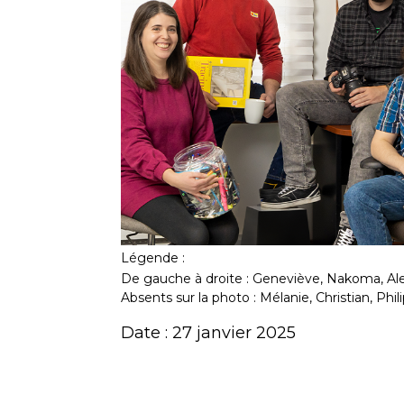
Légende :
De gauche à droite : Geneviève, Nakoma, Alex
Absents sur la photo : Mélanie, Christian, Ph
Date : 27 janvier 2025