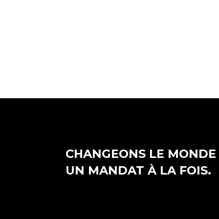
CHANGEONS LE MONDE
UN MANDAT À LA FOIS.