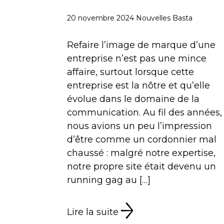
20 novembre 2024
Nouvelles Basta
Refaire l’image de marque d’une
entreprise n’est pas une mince
affaire, surtout lorsque cette
entreprise est la nôtre et qu’elle
évolue dans le domaine de la
communication. Au fil des années,
nous avions un peu l’impression
d’être comme un cordonnier mal
chaussé : malgré notre expertise,
notre propre site était devenu un
running gag au […]
Lire la suite