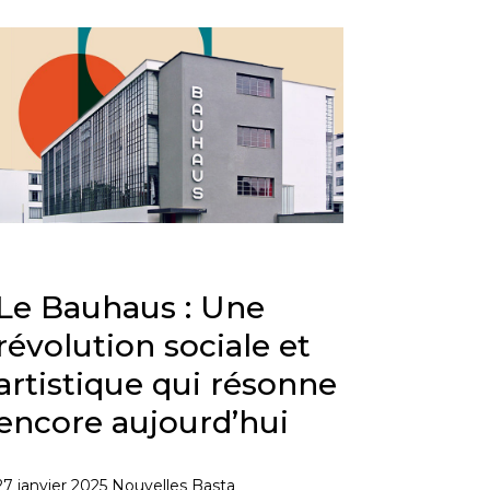
Le Bauhaus : Une
révolution sociale et
artistique qui résonne
encore aujourd’hui
27 janvier 2025
Nouvelles Basta