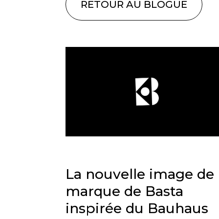
RETOUR AU BLOGUE
La nouvelle image de
marque de Basta
inspirée du Bauhaus