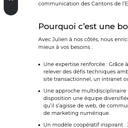
communication des Cantons de l’E
Pourquoi c’est une b
Avec Julien à nos côtés, nous enri
mieux à vos besoins :
Une expertise renforcée : Grâce 
relever des défis techniques amb
site transactionnel, un intranet
Une approche multidisciplinaire
disposition une équipe diversifiée
qu’il s’agisse de web, de commu
de marketing numérique.
Un modèle coopératif inspirant :