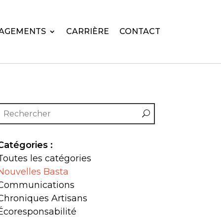
AGEMENTS
CARRIÈRE
CONTACT
Catégories :
Toutes les catégories
Nouvelles Basta
Communications
Chroniques Artisans
Écoresponsabilité