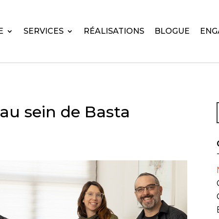
E
SERVICES
RÉALISATIONS
BLOGUE
ENG
 au sein de Basta