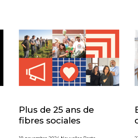
Plus de 25 ans de
fibres sociales