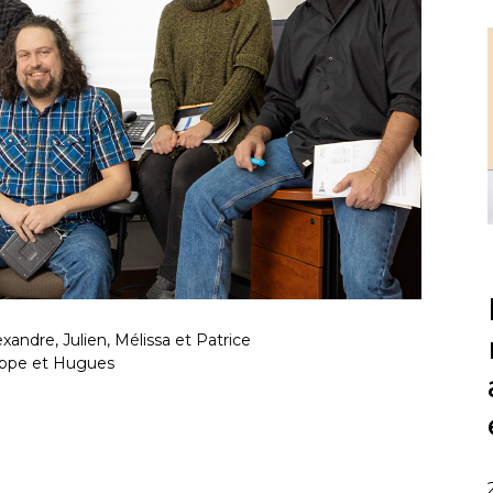
andre, Julien, Mélissa et Patrice
ilippe et Hugues