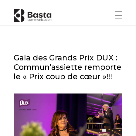
Gala des Grands Prix DUX :
Commun’assiette remporte
le « Prix coup de cœur »!!!