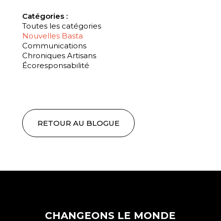
Catégories :
Toutes les catégories
Nouvelles Basta
Communications
Chroniques Artisans
Écoresponsabilité
RETOUR AU BLOGUE
CHANGEONS LE MONDE