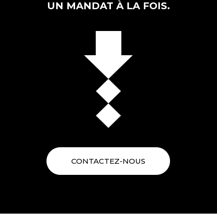
UN MANDAT À LA FOIS.
CONTACTEZ-NOUS