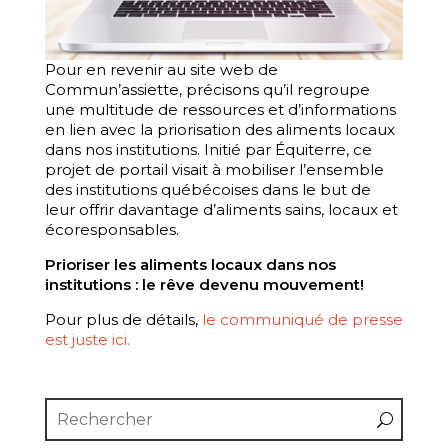
Pour en revenir au site web de
Commun’assiette, précisons qu’il regroupe
une multitude de ressources et d’informations
en lien avec la priorisation des aliments locaux
dans nos institutions. Initié par Équiterre, ce
projet de portail visait à mobiliser l’ensemble
des institutions québécoises dans le but de
leur offrir davantage d’aliments sains, locaux et
écoresponsables.
Prioriser les aliments locaux dans nos
institutions : le rêve devenu mouvement!
Pour plus de détails,
le communiqué de presse
est juste ici.