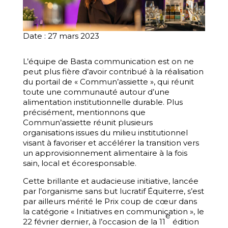
Date : 27 mars 2023
L’équipe de Basta communication est on ne
peut plus fière d’avoir contribué à la réalisation
du portail de « Commun’assiette », qui réunit
toute une communauté autour d’une
alimentation institutionnelle durable. Plus
précisément, mentionnons que
Commun’assiette réunit plusieurs
organisations issues du milieu institutionnel
visant à favoriser et accélérer la transition vers
un approvisionnement alimentaire à la fois
sain, local et écoresponsable.
Cette brillante et audacieuse initiative, lancée
par l’organisme sans but lucratif Équiterre, s’est
par ailleurs mérité le Prix coup de cœur dans
la catégorie « Initiatives en communication », le
e
22 février dernier, à l’occasion de la 11
édition