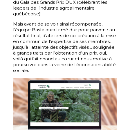
du Gala des Grands Prix DUX (célébrant les
leaders de l’industrie agroalimentaire
québécoise)!
Mais avant de se voir ainsi récompensée,
l’équipe Basta aura trimé dur pour parvenir au
résultat final, d’ateliers de co-création à la mise
en commun de l’expertise de ses membres,
jusqu’à l’atteinte des objectifs visés… soulignée
à grands traits par l’obtention d’un prix, oui,
voilà qui fait chaud au cœur et nous motive à
poursuivre dans la veine de l’écoresponsabilité
sociale.