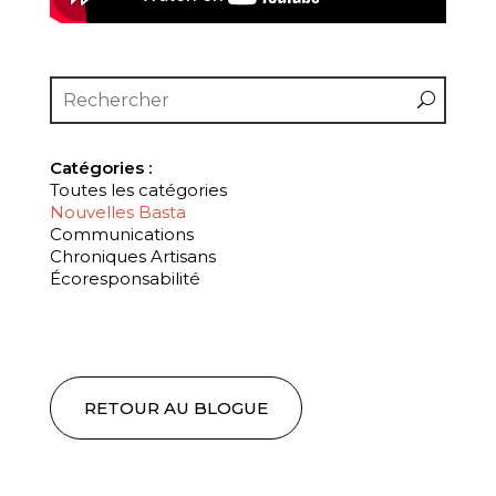
Catégories :
Toutes les catégories
Nouvelles Basta
Communications
Chroniques Artisans
Écoresponsabilité
RETOUR AU BLOGUE