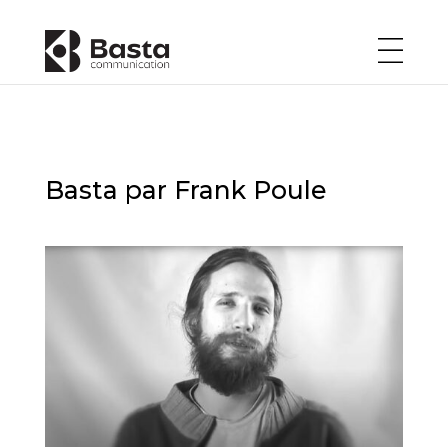
Basta par Frank Poule