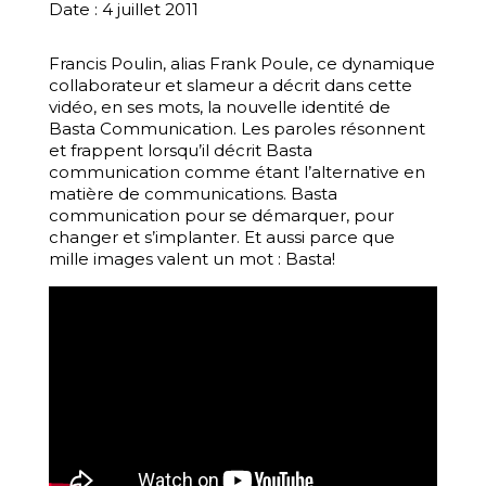
Date : 4 juillet 2011
Francis Poulin, alias Frank Poule, ce dynamique
collaborateur et slameur a décrit dans cette
vidéo, en ses mots, la nouvelle identité de
Basta Communication. Les paroles résonnent
et frappent lorsqu’il décrit Basta
communication comme étant l’alternative en
matière de communications. Basta
communication pour se démarquer, pour
changer et s’implanter. Et aussi parce que
mille images valent un mot : Basta!