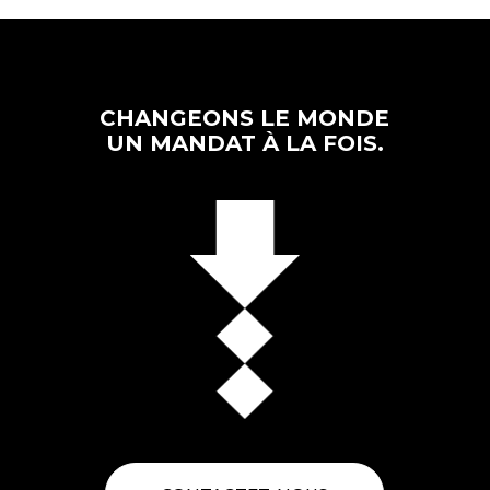
CHANGEONS LE MONDE
UN MANDAT À LA FOIS.