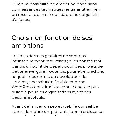
Julien, la possibilité de créer une page sans
connaissances techniques ne garantit en rien
un résultat optimisé ou adapté aux objectifs
d’affaires.
Choisir en fonction de ses
ambitions
Les plateformes gratuites ne sont pas
intrinsèquement mauvaises ; elles constituent
parfois un point de départ pour des projets de
petite envergure. Toutefois, pour être crédible,
acquérir des clients ou développer des
services, une solution flexible comme
WordPress constitue souvent le choix le plus
durable pour les organisations ayant des
besoins évolutifs.
Avant de lancer un projet web, le conseil de
Julien demeure simple : anticiper la croissance