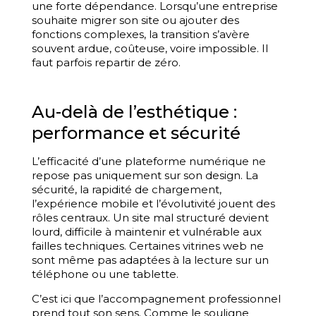
une forte dépendance. Lorsqu’une entreprise
souhaite migrer son site ou ajouter des
fonctions complexes, la transition s’avère
souvent ardue, coûteuse, voire impossible. Il
faut parfois repartir de zéro.
Au-delà de l’esthétique :
performance et sécurité
L’efficacité d’une plateforme numérique ne
repose pas uniquement sur son design. La
sécurité, la rapidité de chargement,
l’expérience mobile et l’évolutivité jouent des
rôles centraux. Un site mal structuré devient
lourd, difficile à maintenir et vulnérable aux
failles techniques. Certaines vitrines web ne
sont même pas adaptées à la lecture sur un
téléphone ou une tablette.
C’est ici que l’accompagnement professionnel
prend tout son sens. Comme le souligne