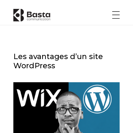
Les avantages d’un site
WordPress