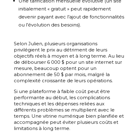
Une tarification mensuelle évolutive (un site
initialement « gratuit » peut rapidement
devenir payant avec l’ajout de fonctionnalités
ou l’évolution des
besoins).
Selon Julien, plusieurs organisations
privilégient le prix au détriment de leurs
objectifs réels à moyen et à long terme. Au lieu
de débourser 6 000 $ pour un site internet sur
mesure, beaucoup optent pour un
abonnement de 50 $ par mois, malgré la
complexité croissante de leurs opérations.
Si une plateforme à faible coût peut être
performante au début, les complications
techniques et les dépenses reliées aux
différents problèmes se multiplient avec le
temps. Une vitrine numérique bien planifiée et
accompagnée peut éviter plusieurs coûts et
limitations à long terme.