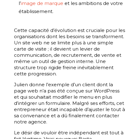
l’
image de marque
et les ambitions de votre
établissement.
Cette capacité d’évolution est cruciale pour les
organisations dont les besoins se transforment.
Un site web ne se limite plus à une simple
carte de visite ; il devient un levier de
communication, de recrutement, de vente et
même un outil de gestion interne. Une
structure trop rigide freine inévitablement
cette progression.
Julien donne l’exemple d’un client dont la
page web n’a pas été conçue sur WordPress
et qui souhaitait modifier le menu en plus
d’intégrer un formulaire. Malgré ses efforts, cet
entrepreneur était incapable d’ajuster le tout à
sa convenance et a dû finalement contacter
notre agence.
Le désir de vouloir être indépendant est tout à
fait légitime. Voici pourquoi Basta