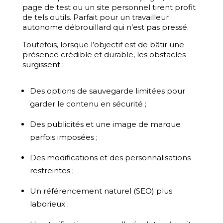
page de test ou un site personnel tirent profit
de tels outils. Parfait pour un travailleur
autonome débrouillard qui n’est pas pressé.
Toutefois, lorsque l’objectif est de bâtir une
présence crédible et durable, les obstacles
surgissent :
Des options de sauvegarde limitées pour
garder le contenu en sécurité ;
Des publicités et une image de marque
parfois imposées ;
Des modifications et des personnalisations
restreintes ;
Un référencement naturel (SEO) plus
laborieux ;