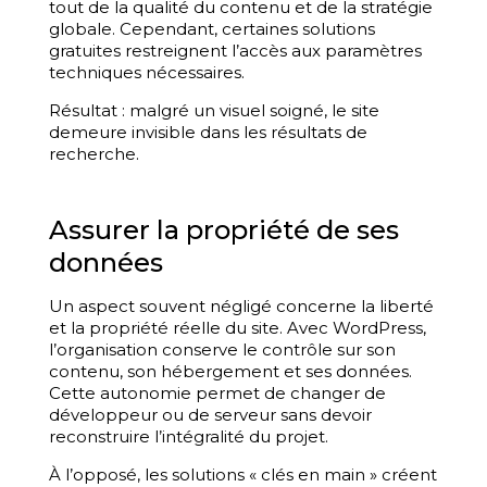
tout de la qualité du contenu et de la stratégie
globale. Cependant, certaines solutions
gratuites restreignent l’accès aux paramètres
techniques nécessaires.
Résultat : malgré un visuel soigné, le site
demeure invisible dans les résultats de
recherche.
Assurer la propriété de ses
données
Un aspect souvent négligé concerne la liberté
et la propriété réelle du site. Avec WordPress,
l’organisation conserve le contrôle sur son
contenu, son hébergement et ses données.
Cette autonomie permet de changer de
développeur ou de serveur sans devoir
reconstruire l’intégralité du projet.
À l’opposé, les solutions « clés en main » créent