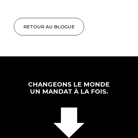
RETOUR AU BLOGUE
CHANGEONS LE MONDE
UN MANDAT À LA FOIS.