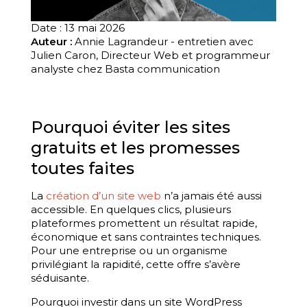
Date : 13 mai 2026
Auteur :
Annie Lagrandeur - entretien avec
Julien Caron, Directeur Web et programmeur
analyste chez Basta communication
Pourquoi éviter les sites
gratuits et les promesses
toutes faites
La
création d’un site web
n’a jamais été aussi
accessible. En quelques clics, plusieurs
plateformes promettent un résultat rapide,
économique et sans contraintes techniques.
Pour une entreprise ou un organisme
privilégiant la rapidité, cette offre s’avère
séduisante.
Pourquoi investir dans un site WordPress