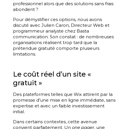
professionnel alors que des solutions sans frais
abondent ?
Pour démystifier ces options, nous avons
discuté avec Julien Caron, Directeur Web et
programmeur analyste chez Basta
communication. Son constat : de nombreuses
organisations réalisent trop tard que la
prétendue gratuité comporte plusieurs
limitations.
Le coût réel d’un site «
gratuit »
Des plateformes telles que Wix attirent par la
promesse d’une mise en ligne immédiate, sans
expertise et avec un faible investissement
initial.
Dans certains contextes, cette avenue
convient parfaitement. Un
one pager
, une