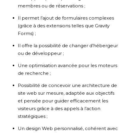
membres ou de réservations ;
Il permet l’ajout de formulaires complexes
(grâce à des extensions telles que Gravity
Forms) ;
Il offre la possibilité de changer d’hébergeur
ou de développeur ;
Une optimisation avancée pour les moteurs
de recherche ;
Possibilité de concevoir une architecture de
site web sur mesure, adaptée aux objectifs
et pensée pour guider efficacement les
visiteurs grâce à des appels à l’action
stratégiques ;
Un design Web personnalisé, cohérent avec