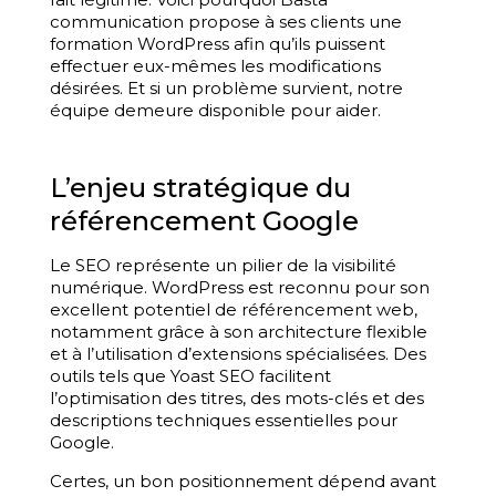
communication propose à ses clients une
formation WordPress afin qu’ils puissent
effectuer eux-mêmes les modifications
désirées. Et si un problème survient, notre
équipe demeure disponible pour aider.
L’enjeu stratégique du
référencement Google
Le SEO représente un pilier de la visibilité
numérique. WordPress est reconnu pour son
excellent potentiel de référencement web,
notamment grâce à son architecture flexible
et à l’utilisation d’extensions spécialisées. Des
outils tels que Yoast SEO facilitent
l’optimisation des titres, des mots-clés et des
descriptions techniques essentielles pour
Google.
Certes, un bon positionnement dépend avant