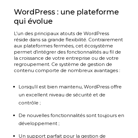
WordPress : une plateforme
qui évolue
L’un des principaux atouts de WordPress
réside dans sa grande flexibilité. Contrairement
aux plateformes fermées, cet écosystème
permet d’intégrer des fonctionnalités au fil de
la croissance de votre entreprise ou de votre
regroupement. Ce système de gestion de
contenu comporte de nombreux avantages :
Lorsqu’il est bien maintenu, WordPress offre
un excellent niveau de sécurité et de
contrôle ;
De nouvelles fonctionnalités sont toujours en
développement ;
Un support parfait pour la gestion de