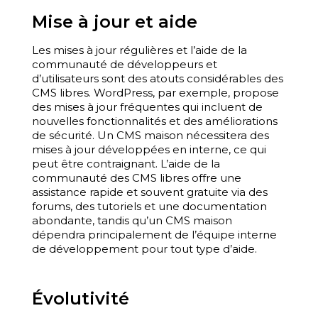
Mise à jour et aide
Les mises à jour régulières et l’aide de la
communauté de développeurs et
d’utilisateurs sont des atouts considérables des
CMS libres. WordPress, par exemple, propose
des mises à jour fréquentes qui incluent de
nouvelles fonctionnalités et des améliorations
de sécurité. Un CMS maison nécessitera des
mises à jour développées en interne, ce qui
peut être contraignant. L’aide de la
communauté des CMS libres offre une
assistance rapide et souvent gratuite via des
forums, des tutoriels et une documentation
abondante, tandis qu’un CMS maison
dépendra principalement de l’équipe interne
de développement pour tout type d’aide.
Évolutivité