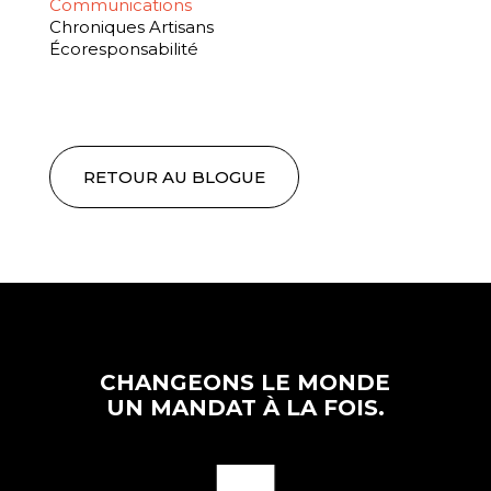
Communications
Chroniques Artisans
Écoresponsabilité
RETOUR AU BLOGUE
CHANGEONS LE MONDE
UN MANDAT À LA FOIS.