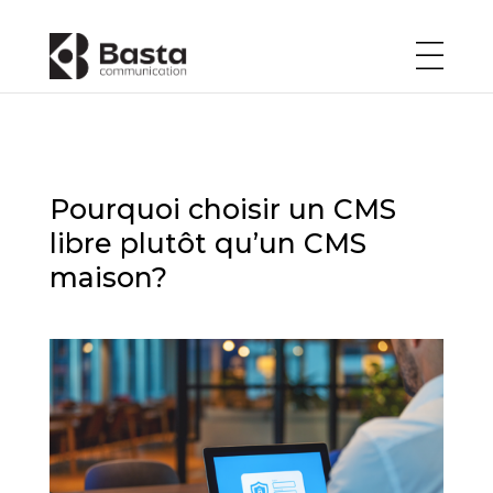
Pourquoi choisir un CMS
libre plutôt qu’un CMS
maison?