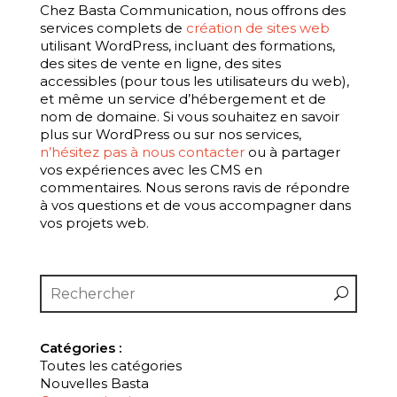
Chez Basta Communication, nous offrons des
services complets de
création de sites web
utilisant WordPress, incluant des formations,
des sites de vente en ligne, des sites
accessibles (pour tous les utilisateurs du web),
et même un service d’hébergement et de
nom de domaine. Si vous souhaitez en savoir
plus sur WordPress ou sur nos services,
n’hésitez pas à nous contacter
ou à partager
vos expériences avec les CMS en
commentaires. Nous serons ravis de répondre
à vos questions et de vous accompagner dans
vos projets web.
Catégories :
Toutes les catégories
Nouvelles Basta