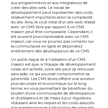
aux programmeurs et aux intégrateurs de
créer des sites web. Le travail de
développement peut représenter des coûts
relativement importants selon la complexité
du site. Ainsi, le coût initial d’un site web réalisé
avec un CMS libre par rapport à un CMS
maison peut être comparable. Cependant, il
est souvent plus imprévisible avec un CMS
maison, car vous ne pourrez pas compter sur
la communauté en ligne et dépendrez
entièrement des développeurs de ce CMS.
Un autre risque lié à l’utilisation d’un CMS
maison est que, si l’équipe de développement
cesse son activité, votre site peut se retrouver
sans aide, ce qui pourrait compromettre sa
pérennité. Les CMS libres offrent une solution
plus sécurisée et économique sur le long
terme, en vous permettant de bénéficier du
soutien d’une communauté de développeurs
et d’utilisateurs et de mises à jour régulières,
réduisant ainsi les risques et les coûts associés
à la maintenance et à l’évolution de votre site