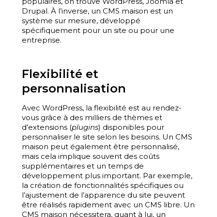
populaires, on trouve WordPress, Joomla et
Drupal. À l’inverse, un CMS maison est un
système sur mesure, développé
spécifiquement pour un site ou pour une
entreprise.
Flexibilité et
personnalisation
Avec WordPress, la flexibilité est au rendez-
vous grâce à des milliers de thèmes et
d’extensions (
plugins
) disponibles pour
personnaliser le site selon les besoins. Un CMS
maison peut également être personnalisé,
mais cela implique souvent des coûts
supplémentaires et un temps de
développement plus important. Par exemple,
la création de fonctionnalités spécifiques ou
l’ajustement de l’apparence du site peuvent
être réalisés rapidement avec un CMS libre. Un
CMS maison nécessitera, quant à lui, un