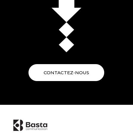
CONTACTEZ-NOUS