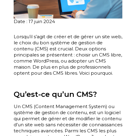
Date : 17 juin 2024
Lorsqu’il s’agit de créer et de gérer un site web,
le choix du bon système de gestion de
contenu (CMS) est crucial. Deux options
principales se présentent : choisir un CMS libre,
comme WordPress, ou adopter un CMS
maison. De plus en plus de professionnels
optent pour des CMS libres. Voici pourquoi.
Qu’est-ce qu’un CMS?
Un CMS (Content Management System) ou
système de gestion de contenu, est un logiciel
qui permet de gérer et de modifier le contenu
d’un site web sans nécessiter de connaissances
techniques avancées. Parmi les CMS les plus