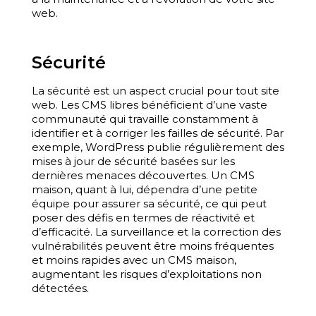
web.
Sécurité
La sécurité est un aspect crucial pour tout site
web. Les CMS libres bénéficient d’une vaste
communauté qui travaille constamment à
identifier et à corriger les failles de sécurité. Par
exemple, WordPress publie régulièrement des
mises à jour de sécurité basées sur les
dernières menaces découvertes. Un CMS
maison, quant à lui, dépendra d’une petite
équipe pour assurer sa sécurité, ce qui peut
poser des défis en termes de réactivité et
d’efficacité. La surveillance et la correction des
vulnérabilités peuvent être moins fréquentes
et moins rapides avec un CMS maison,
augmentant les risques d’exploitations non
détectées.