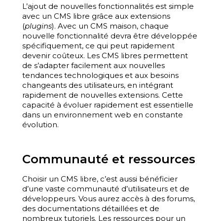
L’ajout de nouvelles fonctionnalités est simple
avec un CMS libre grâce aux extensions
(
plugins
). Avec un CMS maison, chaque
nouvelle fonctionnalité devra être développée
spécifiquement, ce qui peut rapidement
devenir coûteux. Les CMS libres permettent
de s’adapter facilement aux nouvelles
tendances technologiques et aux besoins
changeants des utilisateurs, en intégrant
rapidement de nouvelles extensions. Cette
capacité à évoluer rapidement est essentielle
dans un environnement web en constante
évolution.
Communauté et ressources
Choisir un CMS libre, c’est aussi bénéficier
d’une vaste communauté d’utilisateurs et de
développeurs. Vous aurez accès à des forums,
des documentations détaillées et de
nombreux tutoriels. Les ressources pour un