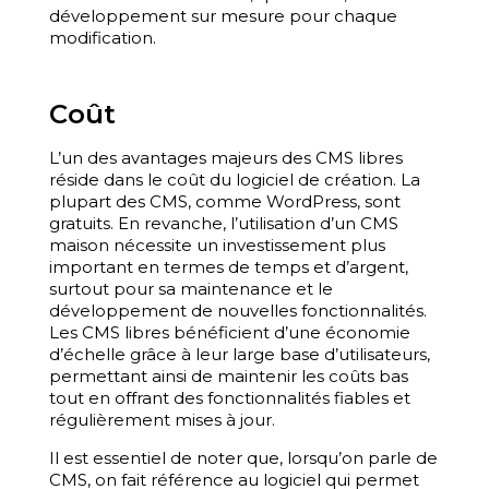
développement sur mesure pour chaque
modification.
Coût
L’un des avantages majeurs des CMS libres
réside dans le coût du logiciel de création. La
plupart des CMS, comme WordPress, sont
gratuits. En revanche, l’utilisation d’un CMS
maison nécessite un investissement plus
important en termes de temps et d’argent,
surtout pour sa maintenance et le
développement de nouvelles fonctionnalités.
Les CMS libres bénéficient d’une économie
d’échelle grâce à leur large base d’utilisateurs,
permettant ainsi de maintenir les coûts bas
tout en offrant des fonctionnalités fiables et
régulièrement mises à jour.
Il est essentiel de noter que, lorsqu’on parle de
CMS, on fait référence au logiciel qui permet