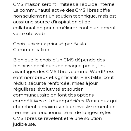
CMS maison seront limitées à l’équipe interne.
La communauté active des CMS libres offre
non seulement un soutien technique, mais est
aussi une source d’inspiration et de
collaboration pour améliorer continuellement
votre site web.
Choix judicieux priorisé par Basta
Communication
Bien que le choix d’un CMS dépende des
besoins spécifiques de chaque projet, les
avantages des CMS libres comme WordPress
sont nombreux et significatifs. Flexibilité, coût
réduit, sécurité renforcée, mises à jour
régulières, évolutivité et soutien
communautaire en font des options
compétitives et très appréciées. Pour ceux qui
cherchent à maximiser leur investissement en
termes de fonctionnalité et de longévité, les
CMS libres se révèlent être une solution
judicieuse.