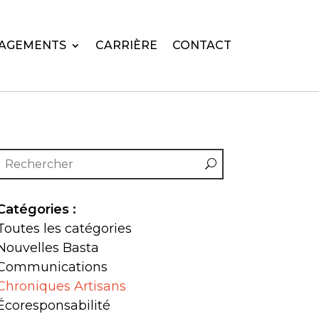
AGEMENTS
CARRIÈRE
CONTACT
Catégories :
Toutes les catégories
Nouvelles Basta
Communications
Chroniques Artisans
Écoresponsabilité