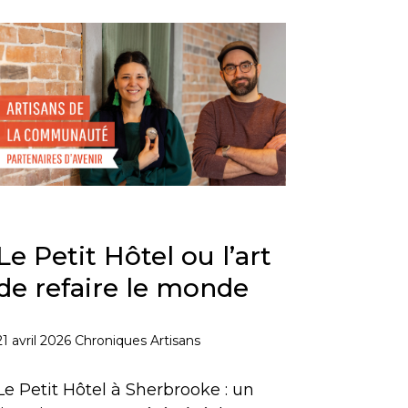
Le Petit Hôtel ou l’art
de refaire le monde
21 avril 2026
Chroniques Artisans
Le Petit Hôtel à Sherbrooke : un