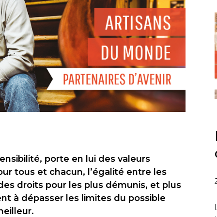
ibilité, porte en lui des valeurs
pour tous et chacun, l’égalité entre les
des droits pour les plus démunis, et plus
nt à dépasser les limites du possible
eilleur.