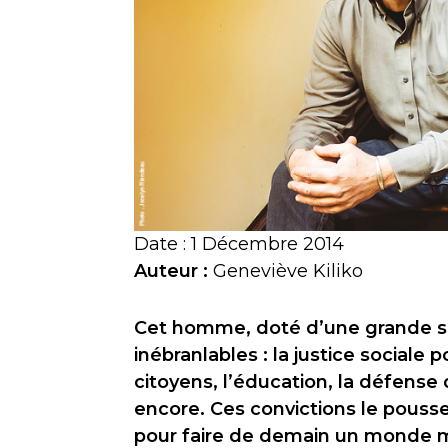
Date : 1 Décembre 2014
Auteur :
Geneviève Kiliko
Cet homme, doté d’une grande sens
inébranlables : la justice sociale 
citoyens, l’éducation, la défense 
encore. Ces convictions le pousse
pour faire de demain un monde m