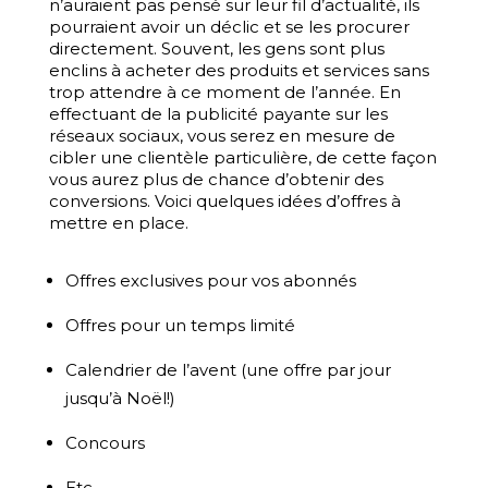
n’auraient pas pensé sur leur fil d’actualité, ils
pourraient avoir un déclic et se les procurer
directement. Souvent, les gens sont plus
enclins à acheter des produits et services sans
trop attendre à ce moment de l’année. En
effectuant de la publicité payante sur les
réseaux sociaux, vous serez en mesure de
cibler une clientèle particulière, de cette façon
vous aurez plus de chance d’obtenir des
conversions. Voici quelques idées d’offres à
mettre en place.
Offres exclusives pour vos abonnés
Offres pour un temps limité
Calendrier de l’avent (une offre par jour
jusqu’à Noël!)
Concours
Etc.