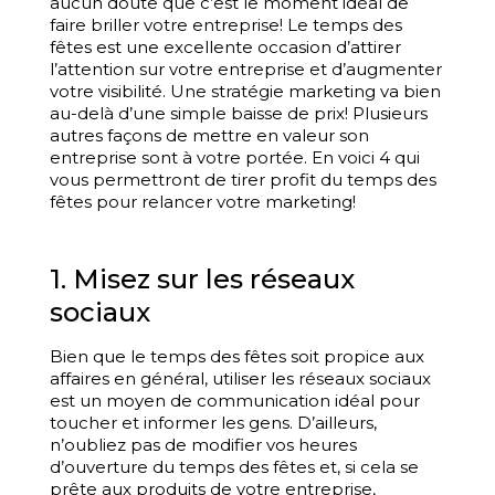
aucun doute que c’est le moment idéal de
faire briller votre entreprise! Le temps des
fêtes est une excellente occasion d’attirer
l’attention sur votre entreprise et d’augmenter
votre visibilité. Une stratégie marketing va bien
au-delà d’une simple baisse de prix! Plusieurs
autres façons de mettre en valeur son
entreprise sont à votre portée. En voici 4 qui
vous permettront de tirer profit du temps des
fêtes pour relancer votre marketing!
1. Misez sur les réseaux
sociaux
Bien que le temps des fêtes soit propice aux
affaires en général, utiliser les réseaux sociaux
est un moyen de communication idéal pour
toucher et informer les gens. D’ailleurs,
n’oubliez pas de modifier vos heures
d’ouverture du temps des fêtes et, si cela se
prête aux produits de votre entreprise,