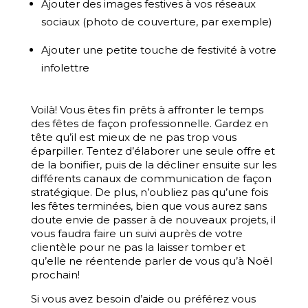
Ajouter des images festives à vos réseaux
sociaux (photo de couverture, par exemple)
Ajouter une petite touche de festivité à votre
infolettre
Voilà! Vous êtes fin prêts à affronter le temps
des fêtes de façon professionnelle. Gardez en
tête qu’il est mieux de ne pas trop vous
éparpiller. Tentez d’élaborer une seule offre et
de la bonifier, puis de la décliner ensuite sur les
différents canaux de communication de façon
stratégique. De plus, n’oubliez pas qu’une fois
les fêtes terminées, bien que vous aurez sans
doute envie de passer à de nouveaux projets, il
vous faudra faire un suivi auprès de votre
clientèle pour ne pas la laisser tomber et
qu’elle ne réentende parler de vous qu’à Noël
prochain!
Si vous avez besoin d’aide ou préférez vous