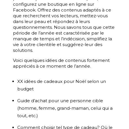
configurez une boutique en ligne sur
Facebook. Offrez des contenus adaptés à ce
que recherchent vos lecteurs, mettez-vous
dans leur peau et répondez à leurs
questionnements. Nous savons tous que cette
période de l’année est caractérisée par le
manque de temps et l’indécision, simplifiez la
vie à votre clientèle et suggérez-leur des
solutions.
Voici quelques idées de contenus fortement
appréciés à ce moment de l’année.
XX idées de cadeaux pour Noël selon un
budget
Guide d’achat pour une personne cible
(homme, femme, grand-maman, celui qui a
tout, etc.)
Comment choisir tel type de cadeau? Où le