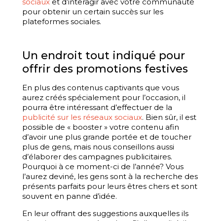
sociaux
et d’interagir avec votre communauté
pour obtenir un certain succès sur les
plateformes sociales.
Un endroit tout indiqué pour
offrir des promotions festives
En plus des contenus captivants que vous
aurez créés spécialement pour l’occasion, il
pourra être intéressant d’effectuer de la
publicité sur les réseaux sociaux
. Bien sûr, il est
possible de « booster » votre contenu afin
d’avoir une plus grande portée et de toucher
plus de gens, mais nous conseillons aussi
d’élaborer des campagnes publicitaires.
Pourquoi à ce moment-ci de l’année? Vous
l’aurez deviné, les gens sont à la recherche des
présents parfaits pour leurs êtres chers et sont
souvent en panne d’idée.
En leur offrant des suggestions auxquelles ils