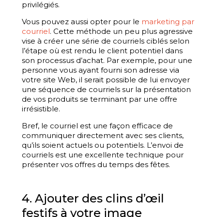
privilégiés.
Vous pouvez aussi opter pour le
marketing par
courriel
. Cette méthode un peu plus agressive
vise à créer une série de courriels ciblés selon
l’étape où est rendu le client potentiel dans
son processus d’achat. Par exemple, pour une
personne vous ayant fourni son adresse via
votre site Web, il serait possible de lui envoyer
une séquence de courriels sur la présentation
de vos produits se terminant par une offre
irrésistible.
Bref, le courriel est une façon efficace de
communiquer directement avec ses clients,
qu’ils soient actuels ou potentiels. L’envoi de
courriels est une excellente technique pour
présenter vos offres du temps des fêtes.
4. Ajouter des clins d’œil
festifs à votre image