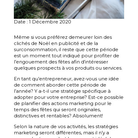
Date : 1 Décembre 2020
Même si vous préférez demeurer loin des
clichés de Noël en publicité et de la
surconsommation, il reste que cette période
est un moment tout indiqué pour profiter de
l’engouement des fêtes afin d’intéresser
quelques prospects à vos produits ou services.
En tant qu’entrepreneur, avez-vous une idée
de comment aborder cette période de
l’année? Y a-t-il une stratégie spécifique à
adopter pour votre entreprise? Est-ce possible
de planifier des actions marketing pour le
temps des fêtes qui seront originales,
distinctives et rentables? Absolument!
Selon la nature de vos activités, les stratégies
marketing seront différentes, mais il n’y a