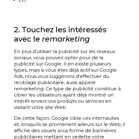
2. Touchez les intéressés
avec le
remarketing
En plus d’utiliser la publicité sur les réseaux
sociaux, vous pouvez opter pour de la
publicité sur Google. Il en existe plusieurs
types, mais si vous êtes déjà actif sur Google
Ads, nous vous suggérons d’effectuer du
reciblage publicitaire, aussi appelé
remarketing.
Ce type de publicité constitue à
cibler les utilisateurs ayant déjà montré un
intérêt envers vos produits ou services en
visitant votre site Web.
De cette façon, Google cible ces internautes
et, lorsqu’ils se promènent ailleurs sur le Web, il
affiche des visuels sous forme de bannières
publicitaires mettant en vedette votre