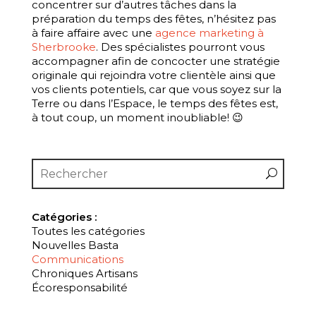
concentrer sur d’autres tâches dans la
préparation du temps des fêtes, n’hésitez pas
à faire affaire avec une
agence marketing à
Sherbrooke
. Des spécialistes pourront vous
accompagner afin de concocter une stratégie
originale qui rejoindra votre clientèle ainsi que
vos clients potentiels, car que vous soyez sur la
Terre ou dans l’Espace, le temps des fêtes est,
à tout coup, un moment inoubliable! 😉
Catégories :
Toutes les catégories
Nouvelles Basta
Communications
Chroniques Artisans
Écoresponsabilité