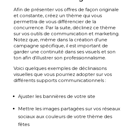
Afin de présenter vos offres de façon originale
et constante, créez un thème qui vous
permettra de vous différencier de la
concurrence. Par la suite, déclinez ce thème
sur vos outils de communication et marketing.
Notez que, même dans la création d’une
campagne spécifique, il est important de
garder une continuité dans ses visuels et son
ton afin d’illustrer son professionnalisme.
Voici quelques exemples de déclinaisons
visuelles que vous pourriez adopter sur vos
différents supports communicationnels :
Ajuster les bannières de votre site
Mettre les images partagées sur vos réseaux
sociaux aux couleurs de votre thème des
fêtes