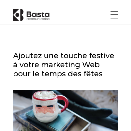
Ajoutez une touche festive
à votre marketing Web
pour le temps des fêtes