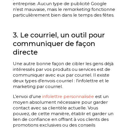
entreprise. Aucun type de publicité Google
n’est mauvaise, mais le
remarketing
fonctionne
particulièrement bien dans le temps des fêtes.
3. Le courriel, un outil pour
communiquer de façon
directe
Une autre bonne façon de cibler les gens déjà
intéressés par vos produits ou services est de
communiquer avec eux par courriel. Il existe
deux types d’envois courriel : l’infolettre et le
marketing par courriel.
L’envoi d’une
infolettre personnalisée
est un
moyen absolument nécessaire pour garder
contact avec sa clientèle actuelle. Vous
pouvez, de cette manière, établir et garder un
lien de confiance en offrant à vos clients des
promotions exclusives ou des conseils