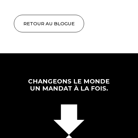
RETOUR AU BLOGUE
CHANGEONS LE MONDE
UN MANDAT À LA FOIS.