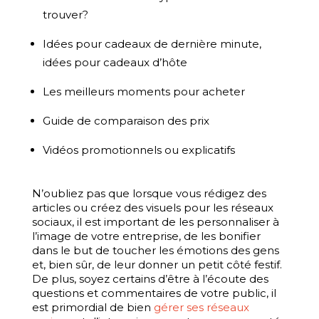
trouver?
Idées pour cadeaux de dernière minute,
idées pour cadeaux d’hôte
Les meilleurs moments pour acheter
Guide de comparaison des prix
Vidéos promotionnels ou explicatifs
N’oubliez pas que lorsque vous rédigez des
articles ou créez des visuels pour les réseaux
sociaux, il est important de les personnaliser à
l’image de votre entreprise, de les bonifier
dans le but de toucher les émotions des gens
et, bien sûr, de leur donner un petit côté festif.
De plus, soyez certains d’être à l’écoute des
questions et commentaires de votre public, il
est primordial de bien
gérer ses réseaux