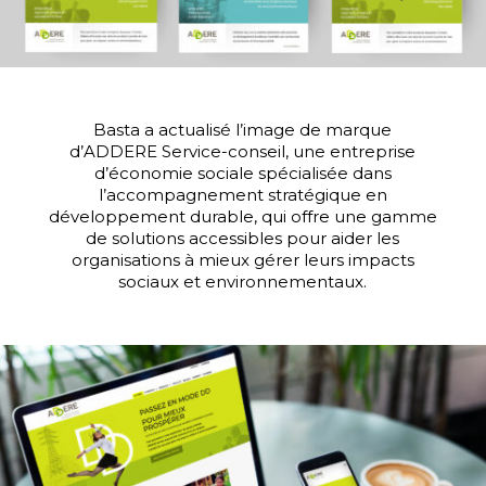
Basta a actualisé l’image de marque
d’ADDERE Service-conseil, une entreprise
d’économie sociale spécialisée dans
l’accompagnement stratégique en
développement durable, qui offre une gamme
de solutions accessibles pour aider les
organisations à mieux gérer leurs impacts
sociaux et environnementaux.