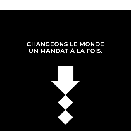
CHANGEONS LE MONDE
UN MANDAT À LA FOIS.