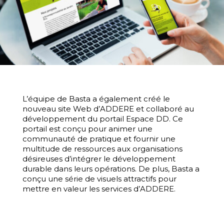
L’équipe de Basta a également créé le
nouveau site Web d’ADDERE et collaboré au
développement du portail Espace DD. Ce
portail est conçu pour animer une
communauté de pratique et fournir une
multitude de ressources aux organisations
désireuses d’intégrer le développement
durable dans leurs opérations. De plus, Basta a
conçu une série de visuels attractifs pour
mettre en valeur les services d’ADDERE.