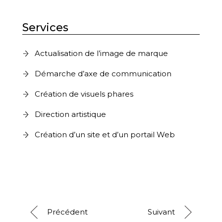
Services
Actualisation de l’image de marque
Démarche d’axe de communication
Création de visuels phares
Direction artistique
Création d’un site et d’un portail Web
Précédent
Suivant