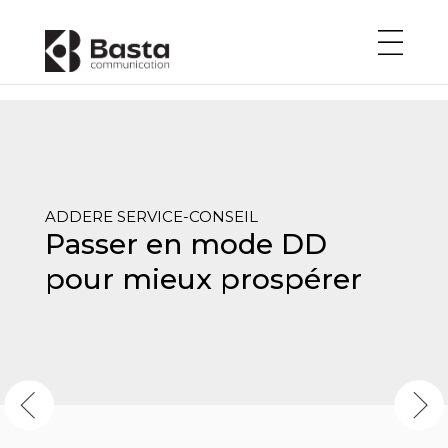
ADDERE SERVICE-CONSEIL
Passer en mode DD
pour mieux prospérer