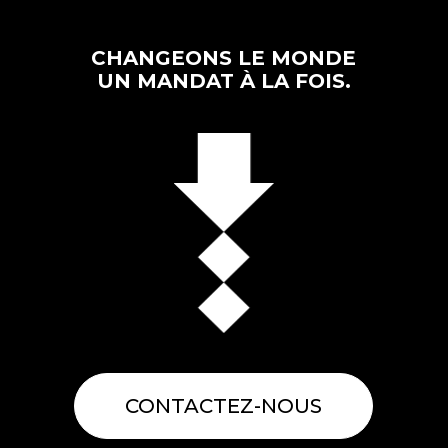
CHANGEONS LE MONDE
UN MANDAT À LA FOIS.
CONTACTEZ-NOUS