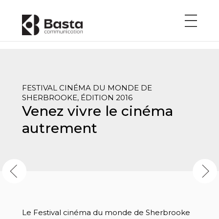
FESTIVAL CINÉMA DU MONDE DE
SHERBROOKE, ÉDITION 2016
Venez vivre le cinéma
autrement
Le Festival cinéma du monde de Sherbrooke