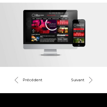
Précédent
Suivant