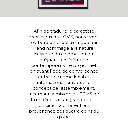
Afin de traduire le caractère
prestigieux du FCMS, nous avons
élaboré un visuel distingué qui
rend hommage à la nature
classique du cinéma tout en
intégrant des éléments
contemporains. Le projet met
en avant l’idée de convergence
entre le cinéma local et
international, ainsi que le
concept de rassemblement,
incarnant la mission du FCMS de
faire découvrir au grand public
un cinéma différent, en
provenance des quatre coins du
globe.