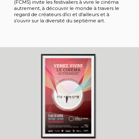
(FCMS) invite les festivaliers à vivre le cinéma
autrement, à découvrir le monde à travers le
regard de créateurs d’ici et d’ailleurs et à
s’ouvrir sur la diversité du septième art.