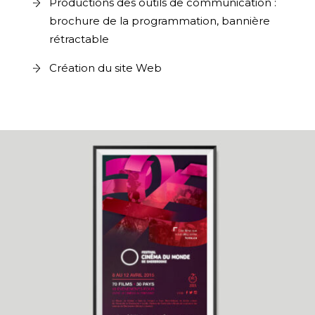
Productions des outils de communication :
brochure de la programmation, bannière
rétractable
Création du site Web