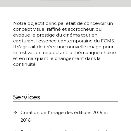
Notre objectif principal était de concevoir un
concept visuel raffiné et accrocheur, qui
évoque le prestige du cinéma tout en
capturant l’essence contemporaine du FCMS.
Il s’agissait de créer une nouvelle image pour
le festival, en respectant la thématique choisie
et en marquant le changement dans la
continuité.
Services
Création de l’image des éditions 2015 et
2016