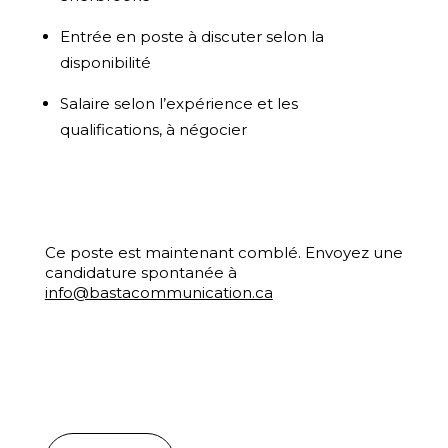
Entrée en poste à discuter selon la
disponibilité
Salaire selon l’expérience et les
qualifications, à négocier
Ce poste est maintenant comblé. Envoyez une
candidature spontanée à
info@bastacommunication.ca