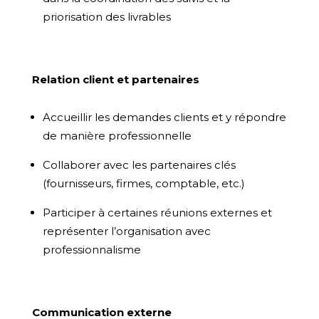
priorisation des livrables
Relation client et partenaires
Accueillir les demandes clients et y répondre
de manière professionnelle
Collaborer avec les partenaires clés
(fournisseurs, firmes, comptable, etc.)
Participer à certaines réunions externes et
représenter l’organisation avec
professionnalisme
Communication externe