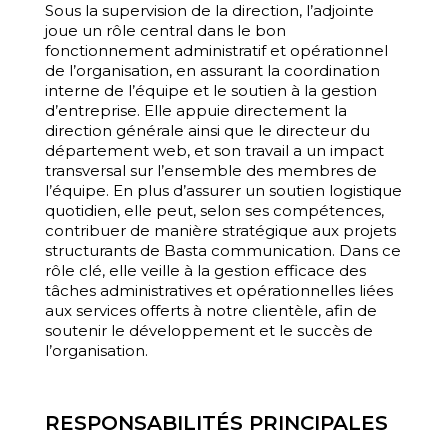
Sous la supervision de la direction, l’adjointe
joue un rôle central dans le bon
fonctionnement administratif et opérationnel
de l’organisation, en assurant la coordination
interne de l’équipe et le soutien à la gestion
d’entreprise. Elle appuie directement la
direction générale ainsi que le directeur du
département web, et son travail a un impact
transversal sur l’ensemble des membres de
l’équipe. En plus d’assurer un soutien logistique
quotidien, elle peut, selon ses compétences,
contribuer de manière stratégique aux projets
structurants de Basta communication. Dans ce
rôle clé, elle veille à la gestion efficace des
tâches administratives et opérationnelles liées
aux services offerts à notre clientèle, afin de
soutenir le développement et le succès de
l’organisation.
RESPONSABILITÉS PRINCIPALES