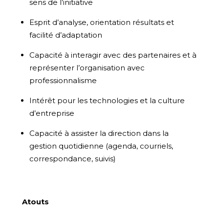
sens de l’initiative
Esprit d’analyse, orientation résultats et
facilité d’adaptation
Capacité à interagir avec des partenaires et à
représenter l’organisation avec
professionnalisme
Intérêt pour les technologies et la culture
d’entreprise
Capacité à assister la direction dans la
gestion quotidienne (agenda, courriels,
correspondance, suivis)
Atouts