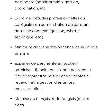
pertinente (administration, gestion,
coordination, etc.)
Diplôme d’études professionnelles ou
collégiales en administration ou dans un
domaine connexe (gestion, aviseur
technique, etc.)
Minimum de 5 ans d’expérience dans un rôle
similaire
Expérience pertinente en soutien
administratif, incluant la tenue de livres, la
pré-comptabilité, le suivi des comptes à
recevoir et la gestion d’ententes
contractuelles
Maîtrise du français et de l’anglais (oral et
écrit)