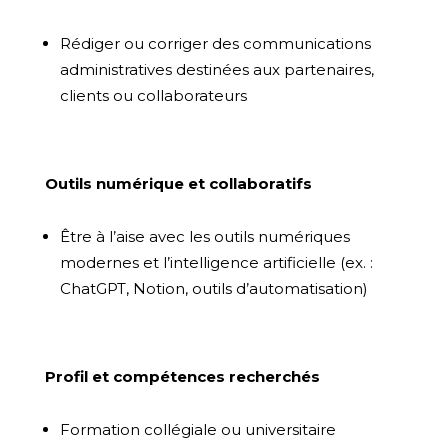
Rédiger ou corriger des communications
administratives destinées aux partenaires,
clients ou collaborateurs
Outils numérique et collaboratifs
Être à l’aise avec les outils numériques
modernes et l’intelligence artificielle (ex. :
ChatGPT, Notion, outils d’automatisation)
Profil et compétences recherchés
Formation collégiale ou universitaire