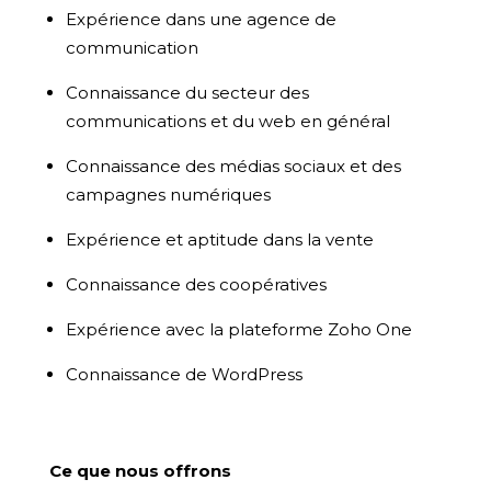
Expérience dans une agence de
communication
Connaissance du secteur des
communications et du web en général
Connaissance des médias sociaux et des
campagnes numériques
Expérience et aptitude dans la vente
Connaissance des coopératives
Expérience avec la plateforme Zoho One
Connaissance de WordPress
Ce que nous offrons