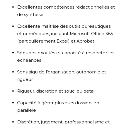
Excellentes compétences rédactionnelles et
de synthèse
Excellente maîtrise des outils bureautiques
et numériques, incluant Microsoft Office 365
(particulièrement Excel) et Acrobat
Sens des priorités et capacité à respecter les
échéances
Sens aigu de l’organisation, autonomie et
rigueur
Rigueur, discrétion et souci du détail
Capacité à gérer plusieurs dossiers en
parallèle
Discrétion, jugement, professionnalisme et