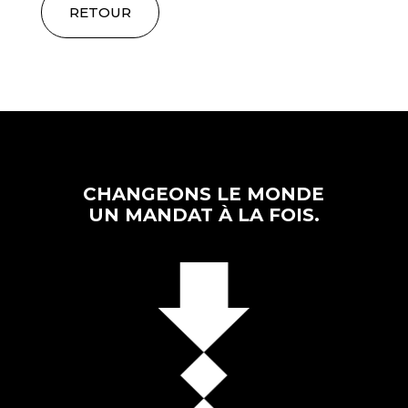
RETOUR
CHANGEONS LE MONDE
UN MANDAT À LA FOIS.