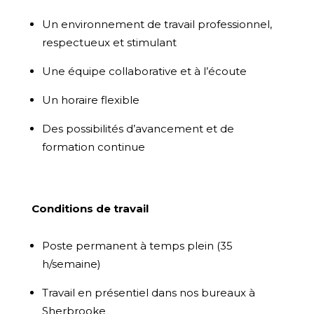
Un environnement de travail professionnel,
respectueux et stimulant
Une équipe collaborative et à l’écoute
Un horaire flexible
Des possibilités d’avancement et de
formation continue
Conditions de travail
Poste permanent à temps plein (35
h/semaine)
Travail en présentiel dans nos bureaux à
Sherbrooke