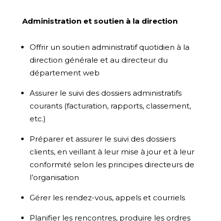
Administration et soutien à la direction
Offrir un soutien administratif quotidien à la
direction générale et au directeur du
département web
Assurer le suivi des dossiers administratifs
courants (facturation, rapports, classement,
etc.)
Préparer et assurer le suivi des dossiers
clients, en veillant à leur mise à jour et à leur
conformité selon les principes directeurs de
l’organisation
Gérer les rendez-vous, appels et courriels
Planifier les rencontres, produire les ordres