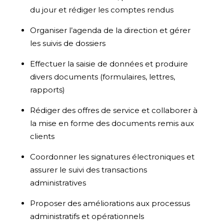
du jour et rédiger les comptes rendus
Organiser l’agenda de la direction et gérer
les suivis de dossiers
Effectuer la saisie de données et produire
divers documents (formulaires, lettres,
rapports)
Rédiger des offres de service et collaborer à
la mise en forme des documents remis aux
clients
Coordonner les signatures électroniques et
assurer le suivi des transactions
administratives
Proposer des améliorations aux processus
administratifs et opérationnels