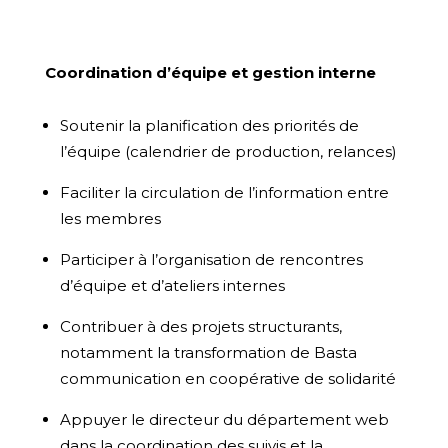
Coordination d’équipe et gestion interne
Soutenir la planification des priorités de
l’équipe (calendrier de production, relances)
Faciliter la circulation de l’information entre
les membres
Participer à l’organisation de rencontres
d’équipe et d’ateliers internes
Contribuer à des projets structurants,
notamment la transformation de Basta
communication en coopérative de solidarité
Appuyer le directeur du département web
dans la coordination des suivis et la