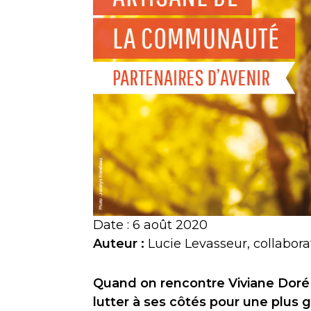
Date : 6 août 2020
Auteur :
Lucie Levasseur, collabora
Quand on rencontre Viviane Doré 
lutter à ses côtés pour une plus g