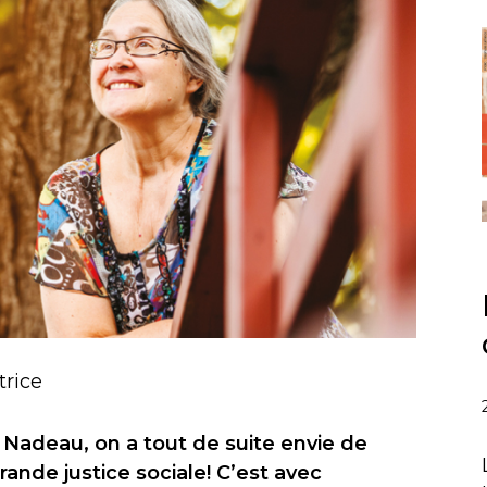
trice
Nadeau, on a tout de suite envie de
rande justice sociale! C’est avec