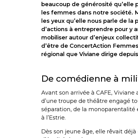
beaucoup de générosité qu’elle p
les femmes dans notre société. M
les yeux qu’elle nous parle de la 
d’actions à entreprendre pour y arr
mobiliser autour d’enjeux collectif
d’être de ConcertAction Femmes E
régional que Viviane dirige depuis
De comédienne à mili
Avant son arrivée à CAFE, Viviane 
d’une troupe de théâtre engagé t
séparation, de la monoparentalité 
à l’Estrie.
Dès son jeune âge, elle rêvait déjà