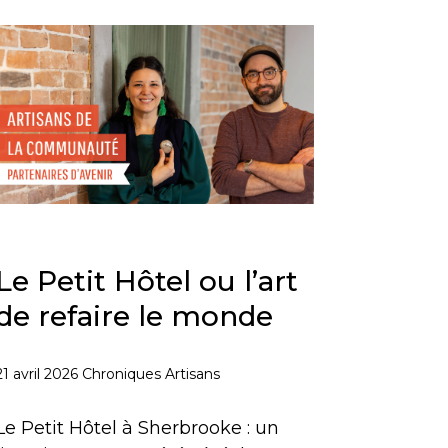
Le Petit Hôtel ou l’art
de refaire le monde
21 avril 2026
Chroniques Artisans
Le Petit Hôtel à Sherbrooke : un