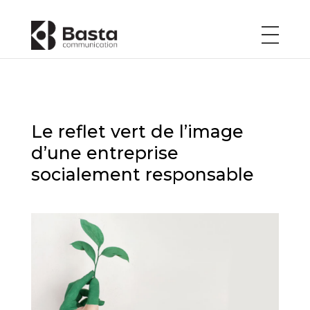
Le reflet vert de l’image
d’une entreprise
socialement responsable