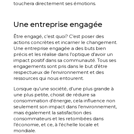
touchera directement ses émotions.
Une entreprise engagée
Être engagé, c’est quoi? C’est poser des
actions concrètes et incarner le changement.
Une entreprise engagée a des buts bien
précis et les réalise dans l’optique d’avoir un
impact positif dans sa communauté. Tous ses
engagements sont pris dans le but d’être
respectueux de l’environnement et des
ressources qui nous entourent.
Lorsque qu’une société, d’une plus grande à
une plus petite, choisit de réduire sa
consommation d’énergie, cela influence non
seulement son impact dans l’environnement,
mais également la satisfaction des
consommateurs et les retombées dans
l’économie, et ce, à l’échelle locale et
mondiale.