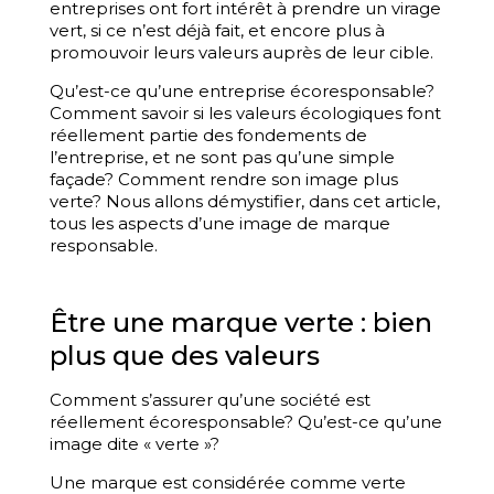
entreprises ont fort intérêt à prendre un virage
vert, si ce n’est déjà fait, et encore plus à
promouvoir leurs valeurs auprès de leur cible.
Qu’est-ce qu’une entreprise écoresponsable?
Comment savoir si les valeurs écologiques font
réellement partie des fondements de
l’entreprise, et ne sont pas qu’une simple
façade? Comment rendre son image plus
verte? Nous allons démystifier, dans cet article,
tous les aspects d’une image de marque
responsable.
Être une marque verte : bien
plus que des valeurs
Comment s’assurer qu’une société est
réellement écoresponsable? Qu’est-ce qu’une
image dite « verte »?
Une marque est considérée comme verte