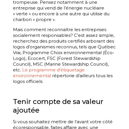
trompeuse. Pensez notamment à une
entreprise qui vend de l’énergie nucléaire
« verte » ou encore à une autre qui utilise du
charbon « propre ».
Mais comment reconnaître les entreprises
socialement responsables? C’est assez simple,
recherchez des produits certifiés arborant des
logos d’organismes reconnus, tels que Québec
Vrai, Programme Choix environnemental (Éco-
Logo), Ecocert, FSC (Forest Stewardship
Council), MSC (Marine Stewardship Council),
etc.
Le programme d’étiquetage
environnemental
répertorie d’ailleurs tous les
logos officiels.
Tenir compte de sa valeur
ajoutée
Si vous souhaitez mettre de l’avant votre côté
écoresponsable, faites affaire avec une