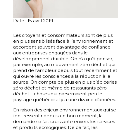
Date : 15 avril 2019
Les citoyens et consommateurs sont de plus
en plus sensibilisés face à l’environnement et
accordent souvent davantage de confiance
aux entreprises engagées dans le
développement durable. On n’a qu’à penser,
par exemple, au mouvement zéro déchet qui
prend de l’ampleur depuis tout récemment et
qui ouvre les consciences à la réduction à la
source. On compte de plus en plus d’épiceries
zéro déchet et même de restaurants zéro
déchet – choses qui parsemaient peu le
paysage québécois il y a une dizaine d’années.
En raison des enjeux environnementaux qui se
font ressentir depuis un bon moment, la
demande se fait croissante envers les services
et produits écologiques. De ce fait, les