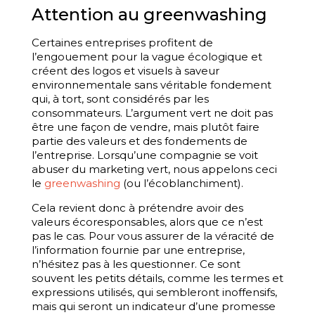
Attention au greenwashing
Certaines entreprises profitent de
l’engouement pour la vague écologique et
créent des logos et visuels à saveur
environnementale sans véritable fondement
qui, à tort, sont considérés par les
consommateurs. L’argument vert ne doit pas
être une façon de vendre, mais plutôt faire
partie des valeurs et des fondements de
l’entreprise. Lorsqu’une compagnie se voit
abuser du marketing vert, nous appelons ceci
le
greenwashing
(ou l’écoblanchiment).
Cela revient donc à prétendre avoir des
valeurs écoresponsables, alors que ce n’est
pas le cas. Pour vous assurer de la véracité de
l’information fournie par une entreprise,
n’hésitez pas à les questionner. Ce sont
souvent les petits détails, comme les termes et
expressions utilisés, qui sembleront inoffensifs,
mais qui seront un indicateur d’une promesse