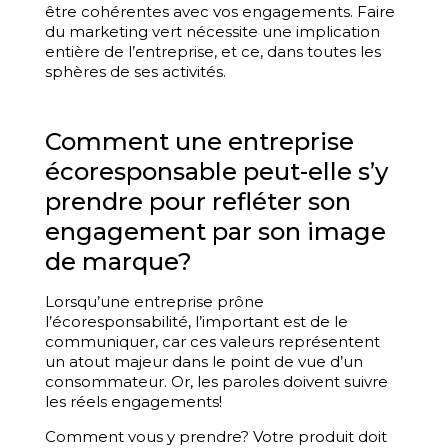
être cohérentes avec vos engagements. Faire
du marketing vert nécessite une implication
entière de l’entreprise, et ce, dans toutes les
sphères de ses activités.
Comment une entreprise
écoresponsable peut-elle s’y
prendre pour refléter son
engagement par son image
de marque?
Lorsqu’une entreprise prône
l’écoresponsabilité, l’important est de le
communiquer, car ces valeurs représentent
un atout majeur dans le point de vue d’un
consommateur. Or, les paroles doivent suivre
les réels engagements!
Comment vous y prendre? Votre produit doit