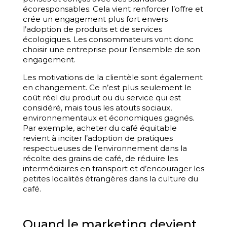
écoresponsables. Cela vient renforcer l’offre et
crée un engagement plus fort envers
l’adoption de produits et de services
écologiques. Les consommateurs vont donc
choisir une entreprise pour l’ensemble de son
engagement.
Les motivations de la clientèle sont également
en changement. Ce n’est plus seulement le
coût réel du produit ou du service qui est
considéré, mais tous les atouts sociaux,
environnementaux et économiques gagnés.
Par exemple, acheter du café équitable
revient à inciter l’adoption de pratiques
respectueuses de l’environnement dans la
récolte des grains de café, de réduire les
intermédiaires en transport et d’encourager les
petites localités étrangères dans la culture du
café.
Quand le marketing devient