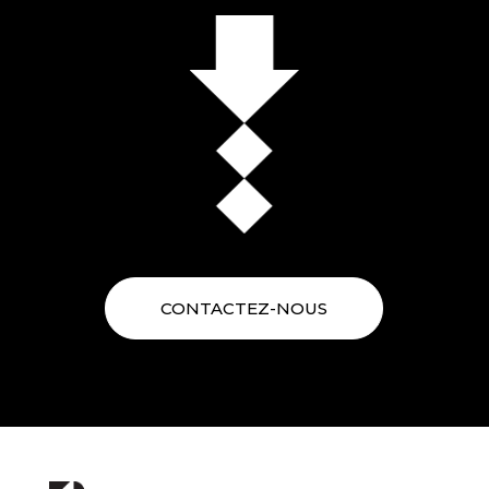
CONTACTEZ-NOUS