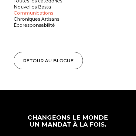
Toutes les catégories
Nouvelles Basta
Communications
Chroniques Artisans
Écoresponsabilité
RETOUR AU BLOGUE
CHANGEONS LE MONDE
UN MANDAT À LA FOIS.