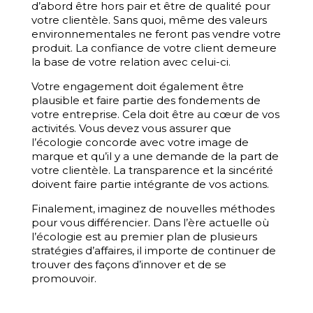
d’abord être hors pair et être de qualité pour
votre clientèle. Sans quoi, même des valeurs
environnementales ne feront pas vendre votre
produit. La confiance de votre client demeure
la base de votre relation avec celui-ci.
Votre engagement doit également être
plausible et faire partie des fondements de
votre entreprise. Cela doit être au cœur de vos
activités. Vous devez vous assurer que
l’écologie concorde avec votre image de
marque et qu’il y a une demande de la part de
votre clientèle. La transparence et la sincérité
doivent faire partie intégrante de vos actions.
Finalement, imaginez de nouvelles méthodes
pour vous différencier. Dans l’ère actuelle où
l’écologie est au premier plan de plusieurs
stratégies d’affaires, il importe de continuer de
trouver des façons d’innover et de se
promouvoir.