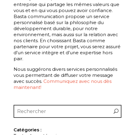
entreprise qui partage les mêmes valeurs que
vous et en qui vous pouvez avoir confiance.
Basta communication propose un service
personnalisé basé sur la philosophie du
développement durable, pour notre
environnement, mais aussi sur la relation avec
nos clients. En choisissant Basta comme
partenaire pour votre projet, vous serez assuré
d’un service intègre et d’une expertise hors
pair.
Nous suggérons divers services personnalisés
vous permettant de diffuser votre message
avec succès.
Communiquez avec nous dès
maintenant!
Catégories :