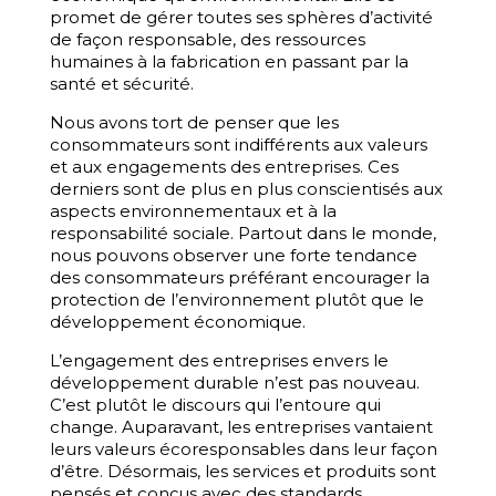
promet de gérer toutes ses sphères d’activité
de façon responsable, des ressources
humaines à la fabrication en passant par la
santé et sécurité.
Nous avons tort de penser que les
consommateurs sont indifférents aux valeurs
et aux engagements des entreprises. Ces
derniers sont de plus en plus conscientisés aux
aspects environnementaux et à la
responsabilité sociale. Partout dans le monde,
nous pouvons observer une forte tendance
des consommateurs préférant encourager la
protection de l’environnement plutôt que le
développement économique.
L’engagement des entreprises envers le
développement durable n’est pas nouveau.
C’est plutôt le discours qui l’entoure qui
change. Auparavant, les entreprises vantaient
leurs valeurs écoresponsables dans leur façon
d’être. Désormais, les services et produits sont
pensés et conçus avec des standards