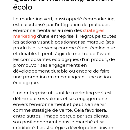
écolo
Le marketing vert
,
aussi appelé écomarketing
,
est caractérisé par l’intégration de pratiques
environnementales au sein des
stratégies
marketing
d’une entreprise. Il regroupe toutes
les actions visant à positionner sa marque (ses
produits et services) comme étant écologique
et durable. Il peut s’agir de mettre de l’avant
les composantes écologiques d’un produit, de
promouvoir ses engagements en
développement durable ou encore de faire
une promotion en encourageant une action
écologique.
Une entreprise utilisant le marketing vert est
définie par ses valeurs et ses engagements
envers l’environnement et peut s’en servir
comme stratégie de vente. Cela favorisera,
entre autres, l’image perçue par ses clients,
son positionnement dans le marché et sa
crédibilité. Les stratégies développées doivent