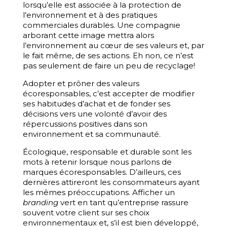
lorsqu’elle est associée à la protection de
l’environnement et à des pratiques
commerciales durables. Une compagnie
arborant cette image mettra alors
l’environnement au cœur de ses valeurs et, par
le fait même, de ses actions. Eh non, ce n’est
pas seulement de faire un peu de recyclage!
Adopter et prôner des valeurs
écoresponsables, c’est accepter de modifier
ses habitudes d’achat et de fonder ses
décisions vers une volonté d’avoir des
répercussions positives dans son
environnement et sa communauté.
Écologique, responsable et durable sont les
mots à retenir lorsque nous parlons de
marques écoresponsables. D’ailleurs, ces
dernières attireront les consommateurs ayant
les mêmes préoccupations. Afficher un
branding
vert en tant qu’entreprise rassure
souvent votre client sur ses choix
environnementaux et, s’il est bien développé,