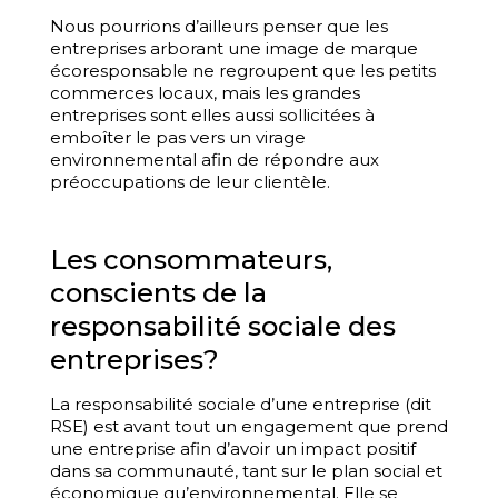
Nous pourrions d’ailleurs penser que les
entreprises arborant une image de marque
écoresponsable ne regroupent que les petits
commerces locaux, mais les grandes
entreprises sont elles aussi sollicitées à
emboîter le pas vers un virage
environnemental afin de répondre aux
préoccupations de leur clientèle.
Les consommateurs,
conscients de la
responsabilité sociale des
entreprises?
La responsabilité sociale d’une entreprise (dit
RSE) est avant tout un engagement que prend
une entreprise afin d’avoir un impact positif
dans sa communauté, tant sur le plan social et
économique qu’environnemental. Elle se