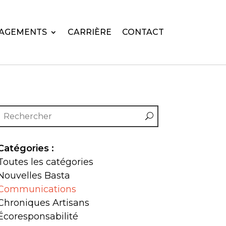
AGEMENTS
CARRIÈRE
CONTACT
Catégories :
Toutes les catégories
Nouvelles Basta
Communications
Chroniques Artisans
Écoresponsabilité