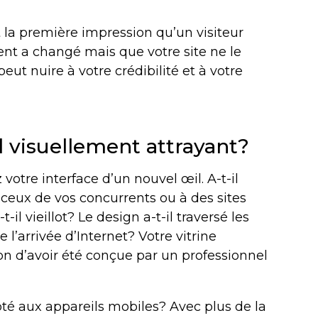
t la première impression qu’un visiteur
ent a changé mais que votre site ne le
eut nuire à votre crédibilité et à votre
il visuellement attrayant?
votre interface d’un nouvel œil. A-t-il
 ceux de vos concurrents ou à des sites
il vieillot? Le design a-t-il traversé les
 l’arrivée d’Internet? Votre vitrine
n d’avoir été conçue par un professionnel
pté aux appareils mobiles? Avec plus de la