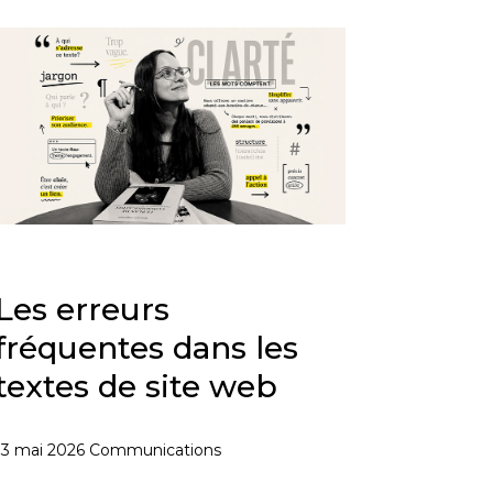
Les erreurs
fréquentes dans les
textes de site web
13 mai 2026
Communications