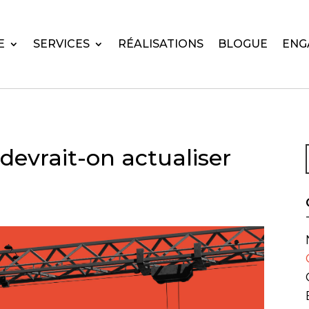
E
SERVICES
RÉALISATIONS
BLOGUE
ENG
devrait-on actualiser