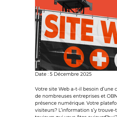
Date : 5 Décembre 2025
Votre site Web a-t-il besoin d’une
de nombreuses entreprises et OBNL
présence numérique. Votre platefo
visiteurs? L’information s’y trouve-