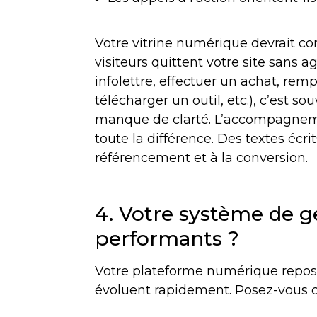
Votre vitrine numérique devrait cont
visiteurs quittent votre site sans ag
infolettre, effectuer un achat, re
télécharger un outil, etc.), c’est 
manque de clarté. L’accompagneme
toute la différence. Des textes éc
référencement et à la conversion.
4. Votre système de ge
performants ?
Votre plateforme numérique repose
évoluent rapidement. Posez-vous c