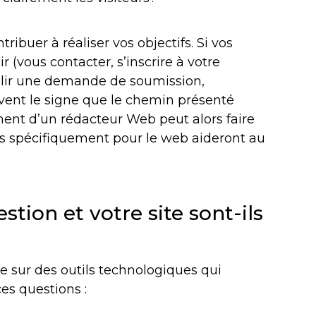
ribuer à réaliser vos objectifs. Si vos
ir (vous contacter, s’inscrire à votre
mplir une demande de soumission,
souvent le signe que le chemin présenté
nt d’un rédacteur Web peut alors faire
rits spécifiquement pour le web aideront au
stion et votre site sont-ils
 sur des outils technologiques qui
es questions :