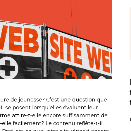
 cure de jeunesse? C’est une question que
 se posent lorsqu’elles évaluent leur
rme attire-t-elle encore suffisamment de
t-elle facilement? Le contenu reflète-t-il