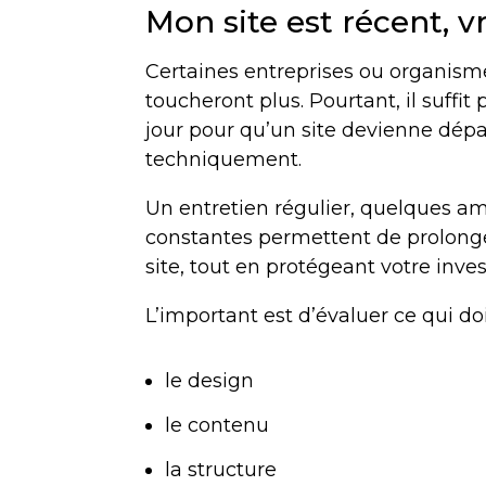
Mon site est récent, 
Certaines entreprises ou organismes
toucheront plus. Pourtant, il suffit
jour pour qu’un site devienne dépa
techniquement.
Un entretien régulier, quelques amél
constantes permettent de prolonge
site, tout en protégeant votre inve
L’important est d’évaluer ce qui doi
le design
le contenu
la structure