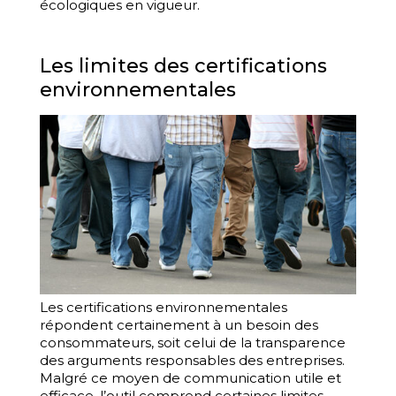
écologiques en vigueur.
Les limites des certifications
environnementales
Les certifications environnementales
répondent certainement à un besoin des
consommateurs, soit celui de la transparence
des arguments responsables des entreprises.
Malgré ce moyen de communication utile et
efficace, l’outil comprend certaines limites