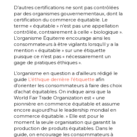
D’autres certifications ne sont pas contrôlées
par des organismes gouvernementaux, dont la
certification du commerce équitable. Le
terme « équitable » n’est pas une appellation
contrôlée, contrairement à celle « biologique ».
L’organisme Équiterre encourage ainsi les
consommateurs à être vigilants lorsqu’il y a la
mention « équitable » sur une étiquette
puisque ce n’est pas « nécessairement un
gage de pratiques éthiques ».
L’organisme en question a d’ailleurs rédigé le
guide
L’éthique derrière l’étiquette
afin
d’orienter les consommateurs à faire des choix
d’achat équitables. On indique ainsi que la
World Fair Trade Organization est « une
pionnière en commerce équitable et assume
encore aujourd’hui le leadership mondial en
commerce équitable. » Elle est pour le
moment la seule organisation qui garantit la
production de produits équitables. Dans le
guide, on encourage les consommateurs à