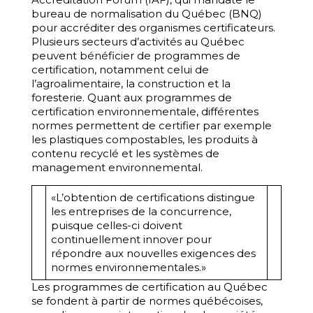
bureau de normalisation du Québec (BNQ)
pour accréditer des organismes certificateurs.
Plusieurs secteurs d’activités au Québec
peuvent bénéficier de programmes de
certification, notamment celui de
l’agroalimentaire, la construction et la
foresterie. Quant aux programmes de
certification environnementale, différentes
normes permettent de certifier par exemple
les plastiques compostables, les produits à
contenu recyclé et les systèmes de
management environnemental.
«L’obtention de certifications distingue
les entreprises de la concurrence,
puisque celles-ci doivent
continuellement innover pour
répondre aux nouvelles exigences des
normes environnementales.»
Les programmes de certification au Québec
se fondent à partir de normes québécoises,