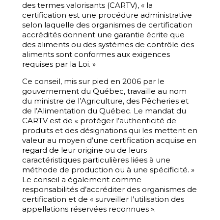
des termes valorisants (CARTV), « la
certification est une procédure administrative
selon laquelle des organismes de certification
accrédités donnent une garantie écrite que
des aliments ou des systèmes de contrôle des
aliments sont conformes aux exigences
requises par la Loi. »
Ce conseil, mis sur pied en 2006 par le
gouvernement du Québec, travaille au nom
du ministre de l’Agriculture, des Pêcheries et
de l’Alimentation du Québec. Le mandat du
CARTV est de « protéger l’authenticité de
produits et des désignations qui les mettent en
valeur au moyen d’une certification acquise en
regard de leur origine ou de leurs
caractéristiques particulières liées à une
méthode de production ou à une spécificité. »
Le conseil a également comme
responsabilités d’accréditer des organismes de
certification et de « surveiller l’utilisation des
appellations réservées reconnues ».