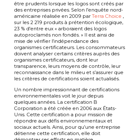
être prudents lorsque les logos sont créés par
des entreprises privées. Selon l’enquête nord-
américaine réalisée en 2009 par
Terra Choice
,
sur les 2 219 produits à prétention écologique,
23 % d’entre eux « arboraient des logos
autoproclamés non fondés. » Il est ainsi de
mise de vérifier l’indépendance des
organismes certificateurs. Les consommateurs
doivent analyser certains critères auprès des
organismes certificateurs, dont leur
transparence, leurs moyens de contrôle, leur
reconnaissance dans le milieu et s’assurer que
les critères de certifications soient actualisés.
Un nombre impressionnant de certifications
environnementales voit le jour depuis
quelques années. La certification B
Corporation a été créée en 2006 aux États-
Unis. Cette certification a pour mission de
répondre aux défis environnementaux et
sociaux actuels. Ainsi, pour qu’une entreprise
détienne cette certification, elle doit
démontrer ses efforts en matière