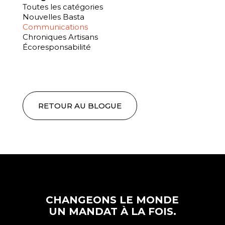
Toutes les catégories
Nouvelles Basta
Communications
Chroniques Artisans
Écoresponsabilité
RETOUR AU BLOGUE
CHANGEONS LE MONDE
UN MANDAT À LA FOIS.