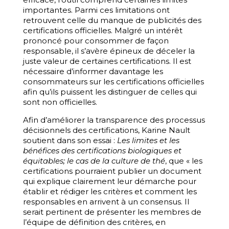
importantes. Parmi ces limitations ont
retrouvent celle du manque de publicités des
certifications officielles. Malgré un intérêt
prononcé pour consommer de façon
responsable, il s’avère épineux de déceler la
juste valeur de certaines certifications. Il est
nécessaire d’informer davantage les
consommateurs sur les certifications officielles
afin qu’ils puissent les distinguer de celles qui
sont non officielles.
Afin d’améliorer la transparence des processus
décisionnels des certifications, Karine Nault
soutient dans son essai :
Les limites et les
bénéfices des certifications biologiques et
équitables; le cas de la culture de thé
, que « les
certifications pourraient publier un document
qui explique clairement leur démarche pour
établir et rédiger les critères et comment les
responsables en arrivent à un consensus. Il
serait pertinent de présenter les membres de
l’équipe de définition des critères, en