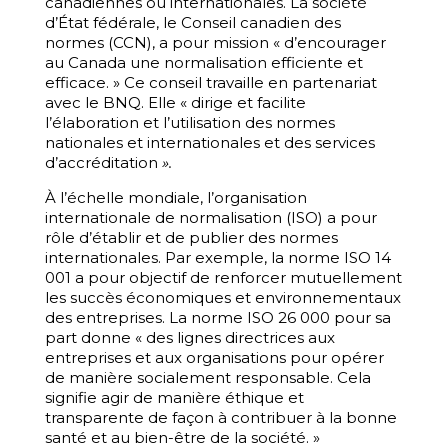
canadiennes ou internationales. La société
d’État fédérale, le Conseil canadien des
normes (CCN), a pour mission « d’encourager
au Canada une normalisation efficiente et
efficace. » Ce conseil travaille en partenariat
avec le BNQ. Elle « dirige et facilite
l’élaboration et l’utilisation des normes
nationales et internationales et des services
d’accréditation
».
À l’échelle mondiale, l’organisation
internationale de normalisation (ISO) a pour
rôle d’établir et de publier des normes
internationales. Par exemple, la norme ISO 14
001 a pour objectif de renforcer mutuellement
les succès économiques et environnementaux
des entreprises. La norme ISO 26 000 pour sa
part donne « des lignes directrices aux
entreprises et aux organisations pour opérer
de manière socialement responsable. Cela
signifie agir de manière éthique et
transparente de façon à contribuer à la bonne
santé et au bien-être de la société. »