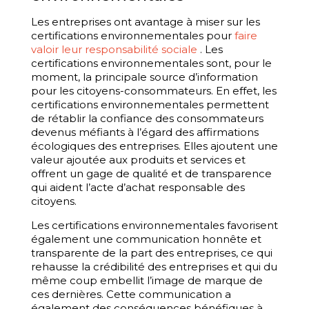
Les entreprises ont avantage à miser sur les
certifications environnementales pour
faire
valoir leur responsabilité sociale
. Les
certifications environnementales sont, pour le
moment, la principale source d’information
pour les citoyens-consommateurs. En effet, les
certifications environnementales permettent
de rétablir la confiance des consommateurs
devenus méfiants à l’égard des affirmations
écologiques des entreprises. Elles ajoutent une
valeur ajoutée aux produits et services et
offrent un gage de qualité et de transparence
qui aident l’acte d’achat responsable des
citoyens.
Les certifications environnementales favorisent
également une communication honnête et
transparente de la part des entreprises, ce qui
rehausse la crédibilité des entreprises et qui du
même coup embellit l’image de marque de
ces dernières. Cette communication a
également des conséquences bénéfiques à