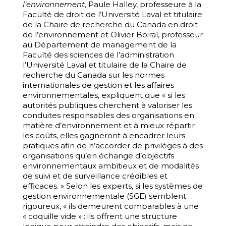
l’environnement
, Paule Halley, professeure à la
Faculté de droit de l’Université Laval et titulaire
de la Chaire de recherche du Canada en droit
de l’environnement et Olivier Boiral, professeur
au Département de management de la
Faculté des sciences de l’administration
l’Université Laval et titulaire de la Chaire de
recherche du Canada sur les normes
internationales de gestion et les affaires
environnementales, expliquent que « si les
autorités publiques cherchent à valoriser les
conduites responsables des organisations en
matière d’environnement et à mieux répartir
les coûts, elles gagneront à encadrer leurs
pratiques afin de n’accorder de privilèges à des
organisations qu’en échange d’objectifs
environnementaux ambitieux et de modalités
de suivi et de surveillance crédibles et
efficaces. » Selon les experts, si les systèmes de
gestion environnementale (SGE) semblent
rigoureux, « ils demeurent comparables à une
« coquille vide » : ils offrent une structure