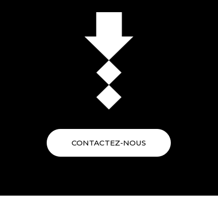
CONTACTEZ-NOUS