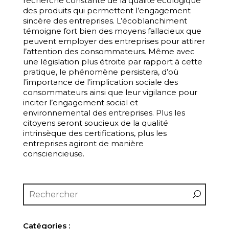
recherche constante de la qualité écologique
des produits qui permettent l’engagement
sincère des entreprises. L’écoblanchiment
témoigne fort bien des moyens fallacieux que
peuvent employer des entreprises pour attirer
l’attention des consommateurs. Même avec
une législation plus étroite par rapport à cette
pratique, le phénomène persistera, d’où
l’importance de l’implication sociale des
consommateurs ainsi que leur vigilance pour
inciter l’engagement social et
environnemental des entreprises. Plus les
citoyens seront soucieux de la qualité
intrinsèque des certifications, plus les
entreprises agiront de manière
consciencieuse.
Catégories :