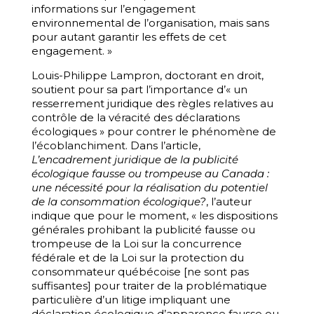
informations sur l’engagement
environnemental de l’organisation, mais sans
pour autant garantir les effets de cet
engagement. »
Louis-Philippe Lampron, doctorant en droit,
soutient pour sa part l’importance d’« un
resserrement juridique des règles relatives au
contrôle de la véracité des déclarations
écologiques » pour contrer le phénomène de
l’écoblanchiment. Dans l’article,
L’encadrement juridique de la publicité
écologique fausse ou trompeuse au Canada :
une nécessité pour la réalisation du potentiel
de la consommation écologique?
, l’auteur
indique que pour le moment, « les dispositions
générales prohibant la publicité fausse ou
trompeuse de la Loi sur la concurrence
fédérale et de la Loi sur la protection du
consommateur québécoise [ne sont pas
suffisantes] pour traiter de la problématique
particulière d’un litige impliquant une
déclaration écologique d’apparence fausse ou