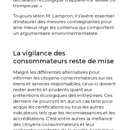
trompeuse. »
Toujours selon M. Lampron, il s’avère essentiel
d’instaurer des mesures contraignantes pour
ainsi mieux régir les contenus qui comportent
un argumentaire environnementaliste.
La vigilance des
consommateurs reste de mise
Malgré les différentes alternatives pour
informer les citoyens-consommateurs sur les
biens et services responsables, ceux-ci doivent
rester avertis et prudents quant aux
prétentions écologiques des entreprises. Ces
derniers ne pourront en aucun cas tenir pour
acquis les certifications ou tous les autres
indicateurs, tels que les reconnaissances et les
accréditations. C’est entre autres la méfiance
des citoyens-consommateurs et leur