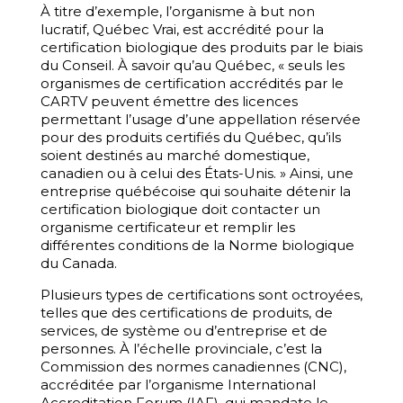
À titre d’exemple, l’organisme à but non
lucratif, Québec Vrai, est accrédité pour la
certification biologique des produits par le biais
du Conseil. À savoir qu’au Québec, « seuls les
organismes de certification accrédités par le
CARTV peuvent émettre des licences
permettant l’usage d’une appellation réservée
pour des produits certifiés du Québec, qu’ils
soient destinés au marché domestique,
canadien ou à celui des États-Unis. » Ainsi, une
entreprise québécoise qui souhaite détenir la
certification biologique doit contacter un
organisme certificateur et remplir les
différentes conditions de la Norme biologique
du Canada.
Plusieurs types de certifications sont octroyées,
telles que des certifications de produits, de
services, de système ou d’entreprise et de
personnes. À l’échelle provinciale, c’est la
Commission des normes canadiennes (CNC),
accréditée par l’organisme International
Accreditation Forum (IAF), qui mandate le