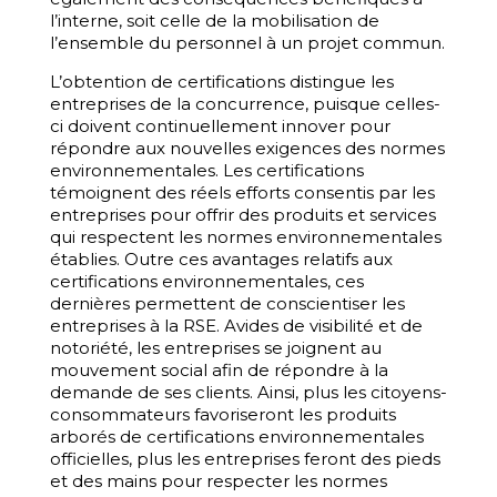
l’interne, soit celle de la mobilisation de
l’ensemble du personnel à un projet commun.
L’obtention de certifications distingue les
entreprises de la concurrence, puisque celles-
ci doivent continuellement innover pour
répondre aux nouvelles exigences des normes
environnementales. Les certifications
témoignent des réels efforts consentis par les
entreprises pour offrir des produits et services
qui respectent les normes environnementales
établies. Outre ces avantages relatifs aux
certifications environnementales, ces
dernières permettent de conscientiser les
entreprises à la RSE. Avides de visibilité et de
notoriété, les entreprises se joignent au
mouvement social afin de répondre à la
demande de ses clients. Ainsi, plus les citoyens-
consommateurs favoriseront les produits
arborés de certifications environnementales
officielles, plus les entreprises feront des pieds
et des mains pour respecter les normes