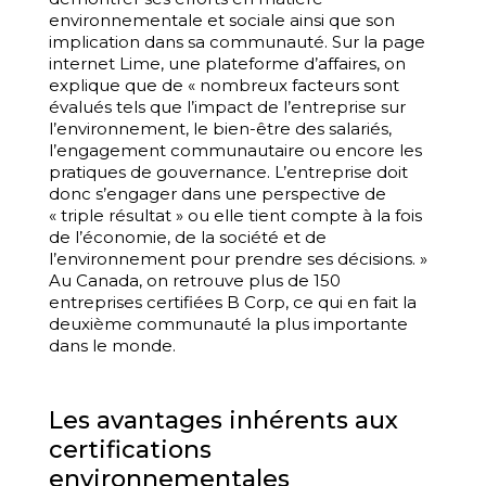
environnementale et sociale ainsi que son
implication dans sa communauté. Sur la page
internet Lime, une plateforme d’affaires, on
explique que de « nombreux facteurs sont
évalués tels que l’impact de l’entreprise sur
l’environnement, le bien-être des salariés,
l’engagement communautaire ou encore les
pratiques de gouvernance. L’entreprise doit
donc s’engager dans une perspective de
« triple résultat » ou elle tient compte à la fois
de l’économie, de la société et de
l’environnement pour prendre ses décisions. »
Au Canada, on retrouve plus de 150
entreprises certifiées B Corp, ce qui en fait la
deuxième communauté la plus importante
dans le monde.
Les avantages inhérents aux
certifications
environnementales