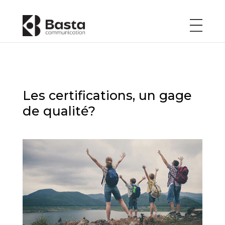
Les certifications, un gage
de qualité?