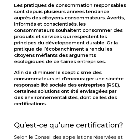
Les pratiques de consommation responsables
sont depuis plusieurs années tendance
auprès des citoyens-consommateurs. Avertis,
informés et conscientisés, les
consommateurs souhaitent consommer des
produits et services qui respectent les
principes du développement durable. Or la
pratique de l’écobanchiment a rendu les
citoyens méfiants des arguments
écologiques de certaines entreprises.
Afin de diminuer le scepticisme des
consommateurs et d’encourager une sincère
responsabilité sociale des entreprises (RSE),
certaines solutions ont été envisagées par
des environnementalistes, dont celles des
certifications.
Qu’est-ce qu’une certification?
Selon le Conseil des appellations réservées et