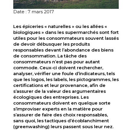
Date : 7 mars 2017
Les épiceries « naturelles » ou les allées «
biologiques » dans les supermarchés sont fort
utiles pour les consommateurs souvent lassés
de devoir débusquer les produits
responsables devant l’abondance des biens
de consommation. La tâche des
consommateurs n’est pas pour autant
commode. Ceux-ci doivent rechercher,
analyser, vérifier une foule d’indicateurs, tels
que les logos, les labels, les pictogrammes, les
certifications et leur provenance, afin de
s’assurer de la valeur des argumentaires
écologiques des entreprises. Les
consommateurs doivent en quelque sorte
s’improviser experts en la matière pour
s’assurer de faire des choix responsables,
sans quoi, les tactiques d’écoblanchiment
(greenwashing)
leurs passent sous leur nez.