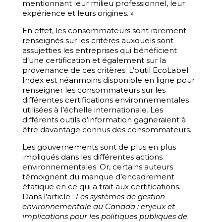
mentionnant leur milieu professionnel, leur
expérience et leurs origines. »
En effet, les consommateurs sont rarement
renseignés sur les critères auxquels sont
assujetties les entreprises qui bénéficient
d’une certification et également sur la
provenance de ces critères. L’outil EcoLabel
Index est néanmoins disponible en ligne pour
renseigner les consommateurs sur les
différentes certifications environnementales
utilisées à l’échelle internationale. Les
différents outils d’information gagneraient à
être davantage connus des consommateurs.
Les gouvernements sont de plus en plus
impliqués dans les différentes actions
environnementales. Or, certains auteurs
témoignent du manque d’encadrement
étatique en ce qui a trait aux certifications.
Dans l’article :
Les systèmes de gestion
environnementale au Canada :
enjeux et
implications pour les politiques publiques de