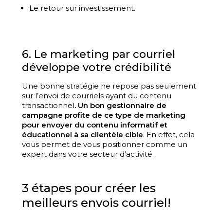
Le retour sur investissement.
6. Le marketing par courriel
développe votre crédibilité
Une bonne stratégie ne repose pas seulement
sur l’envoi de courriels ayant du contenu
transactionnel
. Un bon gestionnaire de
campagne profite de ce type de marketing
pour envoyer du contenu informatif et
éducationnel à sa clientèle cible
. En effet, cela
vous permet de vous positionner comme un
expert dans votre secteur d’activité.
3 étapes pour créer les
meilleurs envois courriel!