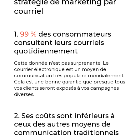
stratégie de marketing par
courriel
1.
99 %
des consommateurs
consultent leurs courriels
quotidiennement
Cette donnée n’est pas surprenante! Le
courrier électronique est un moyen de
communication très populaire mondialement.
Cela est une bonne garantie que presque tous
vos clients seront exposés à vos campagnes
diverses.
2. Ses coûts sont inférieurs à
ceux des autres moyens de
communication traditionnels