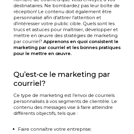
destinataires. Ne bombardez pas leur boîte de
réception! Le contenu doit également être
personnalisé afin d’attirer l’attention et
d’intéresser votre public cible. Quels sont les
trucs et astuces pour maîtriser, développer et
mettre en œuvre des stratégies de marketing
par courriel?
Apprenons en quoi consistent le
marketing par courriel et les bonnes pratiques
pour le mettre en œuvre.
Qu’est-ce le marketing par
courriel?
Ce type de marketing est l’envoi de courriels
personnalisés à vos segments de clientèle. Le
contenu des messages vise à faire atteindre
différents objectifs, tels que :
Faire connaître votre entreprise;