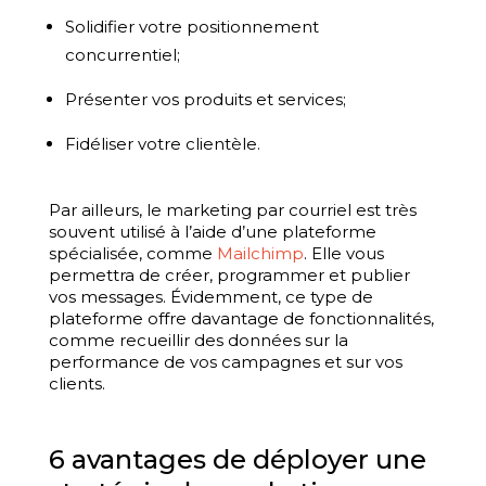
Solidifier votre positionnement
concurrentiel;
Présenter vos produits et services;
Fidéliser votre clientèle.
Par ailleurs, le marketing par courriel est très
souvent utilisé à l’aide d’une plateforme
spécialisée, comme
Mailchimp
. Elle vous
permettra de créer, programmer et publier
vos messages. Évidemment, ce type de
plateforme offre davantage de fonctionnalités,
comme recueillir des données sur la
performance de vos campagnes et sur vos
clients.
6 avantages de déployer une