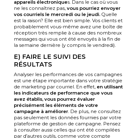
appareils électronique
s. Dans le cas où vous
ne les connaîtriez pas,
vous pourriez envoyer
vos courriels le mercredi ou le jeudi.
Quelle
est la raison? Elle est bien simple. Vos clients et
probablement vous-même avez une boîte de
réception très remplie à cause des nombreux
messages qui vous ont été envoyés à la fin de
la semaine dernière (y compris le vendredi).
E) FAIRE LE SUIVI DES
RÉSULTATS
Analyser les performances de vos campagnes
est une étape importante dans votre stratégie
de marketing par courriel. En effet,
en utilisant
les indicateurs de performance que vous
avez établis, vous pourrez évaluer
précisément les éléments de votre
campagne à améliorer
. De plus, ne consultez
pas seulement les données fournies par votre
plateforme de gestion de campagne. Pensez
à consulter aussi celles qui ont été compilées
par d’autres outils, comme votre compte