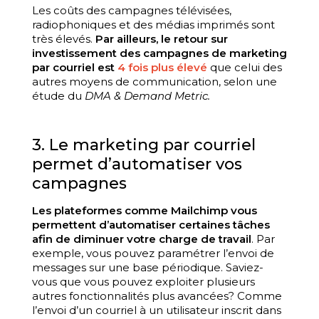
Les coûts des campagnes télévisées,
radiophoniques et des médias imprimés sont
très élevés.
Par ailleurs, le retour sur
investissement des campagnes de marketing
par courriel est
4 fois plus élevé
que celui des
autres moyens de communication, selon une
étude du
DMA & Demand Metric.
3. Le marketing par courriel
permet d’automatiser vos
campagnes
Les plateformes comme Mailchimp vous
permettent d’automatiser certaines tâches
afin de diminuer votre charge de travail
. Par
exemple, vous pouvez paramétrer l’envoi de
messages sur une base périodique. Saviez-
vous que vous pouvez exploiter plusieurs
autres fonctionnalités plus avancées? Comme
l’envoi d’un courriel à un utilisateur inscrit dans