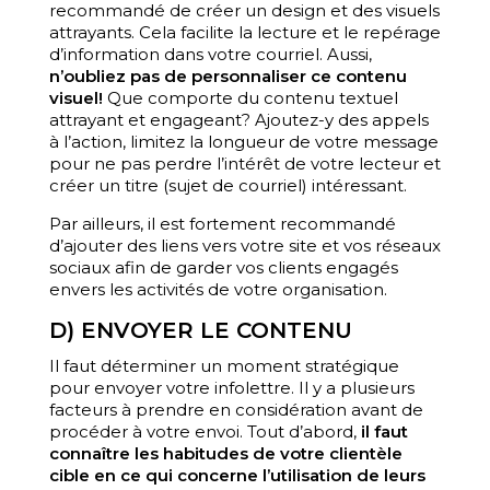
recommandé de créer un design et des visuels
attrayants. Cela facilite la lecture et le repérage
d’information dans votre courriel. Aussi,
n’oubliez pas de personnaliser ce contenu
visuel!
Que comporte du contenu textuel
attrayant et engageant? Ajoutez-y des appels
à l’action, limitez la longueur de votre message
pour ne pas perdre l’intérêt de votre lecteur et
créer un titre (sujet de courriel) intéressant.
Par ailleurs, il est fortement recommandé
d’ajouter des liens vers votre site et vos réseaux
sociaux afin de garder vos clients engagés
envers les activités de votre organisation.
D) ENVOYER LE CONTENU
Il faut déterminer un moment stratégique
pour envoyer votre infolettre. Il y a plusieurs
facteurs à prendre en considération avant de
procéder à votre envoi. Tout d’abord,
il faut
connaître les habitudes de votre clientèle
cible en ce qui concerne l’utilisation de leurs