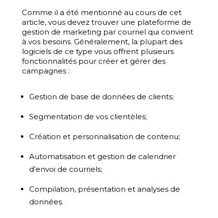
Comme il a été mentionné au cours de cet
article, vous devez trouver une plateforme de
gestion de marketing par courriel qui convient
à vos besoins. Généralement, la plupart des
logiciels de ce type vous offrent plusieurs
fonctionnalités pour créer et gérer des
campagnes :
Gestion de base de données de clients;
Segmentation de vos clientèles;
Création et personnalisation de contenu;
Automatisation et gestion de calendrier
d’envoi de courriels;
Compilation, présentation et analyses de
données.