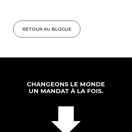
RETOUR AU BLOGUE
CHANGEONS LE MONDE
UN MANDAT À LA FOIS.