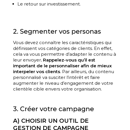
Le retour sur investissement.
2. Segmenter vos personas
Vous devez connaître les caractéristiques qui
définissent vos catégories de clients. En effet,
cela va vous permettre d’adapter le contenu à
leur envoyer
. Rappelez-vous qu’il est
important de le personnaliser afin de mieux
interpeler vos clients
. Par ailleurs, du contenu
personnalisé va susciter l’intérêt et faire
augmenter le niveau d’engagement de votre
clientèle cible envers votre organisation.
3. Créer votre campagne
A) CHOISIR UN OUTIL DE
GESTION DE CAMPAGNE