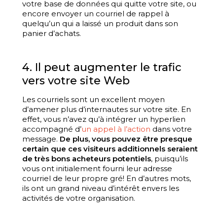
votre base de données qui quitte votre site, ou
encore envoyer un courriel de rappel à
quelqu’un qui a laissé un produit dans son
panier d’achats.
4. Il peut augmenter le trafic
vers votre site Web
Les courriels sont un excellent moyen
d’amener plus d’internautes sur votre site. En
effet, vous n’avez qu’à intégrer un hyperlien
accompagné d’
un appel à l’action
dans votre
message.
De plus, vous pouvez être presque
certain que ces visiteurs additionnels seraient
de très bons acheteurs potentiels
, puisqu’ils
vous ont initialement fourni leur adresse
courriel de leur propre gré! En d’autres mots,
ils ont un grand niveau d’intérêt envers les
activités de votre organisation.