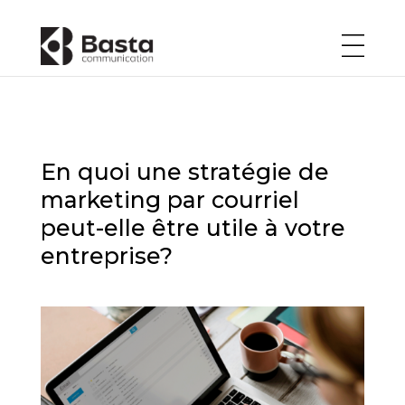
En quoi une stratégie de
marketing par courriel
peut-elle être utile à votre
entreprise?