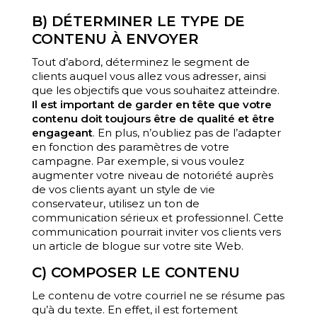
B) DÉTERMINER LE TYPE DE
CONTENU À ENVOYER
Tout d’abord, déterminez le segment de
clients auquel vous allez vous adresser, ainsi
que les objectifs que vous souhaitez atteindre.
Il est important de garder en tête que votre
contenu doit toujours être de qualité et être
engageant
. En plus, n’oubliez pas de l’adapter
en fonction des paramètres de votre
campagne. Par exemple, si vous voulez
augmenter votre niveau de notoriété auprès
de vos clients ayant un style de vie
conservateur, utilisez un ton de
communication sérieux et professionnel. Cette
communication pourrait inviter vos clients vers
un article de blogue sur votre site Web.
C) COMPOSER LE CONTENU
Le contenu de votre courriel ne se résume pas
qu’à du texte. En effet, il est fortement