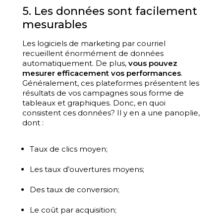
5. Les données sont facilement
mesurables
Les logiciels de marketing par courriel
recueillent énormément de données
automatiquement. De plus,
vous pouvez
mesurer efficacement vos performances
.
Généralement, ces plateformes présentent les
résultats de vos campagnes sous forme de
tableaux et graphiques. Donc, en quoi
consistent ces données? Il y en a une panoplie,
dont :
Taux de clics moyen;
Les taux d’ouvertures moyens;
Des taux de conversion;
Le coût par acquisition;