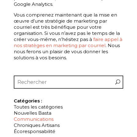
Google Analytics.
Vous comprenez maintenant que la mise en
œuvre d’une stratégie de marketing par
courriel est très bénéfique pour votre
organisation. Si vous n’avez pas le temps de la
créer vous-même, n’hésitez pas à
faire appel à
nos stratèges en marketing par courriel
. Nous
nous ferons un plaisir de vous donner les
solutions à vos besoins.
Catégories :
Toutes les catégories
Nouvelles Basta
Communications
Chroniques Artisans
Écoresponsabilité