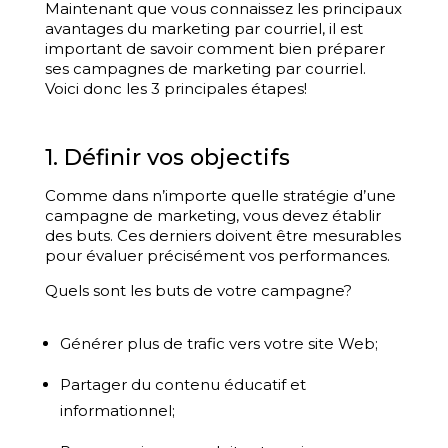
Maintenant que vous connaissez les principaux
avantages du marketing par courriel, il est
important de savoir comment bien préparer
ses campagnes de marketing par courriel.
Voici donc les 3 principales étapes!
1. Définir vos objectifs
Comme dans n’importe quelle stratégie d’une
campagne de marketing, vous devez établir
des buts. Ces derniers doivent être mesurables
pour évaluer précisément vos performances.
Quels sont les buts de votre campagne?
Générer plus de trafic vers votre site Web;
Partager du contenu éducatif et
informationnel;