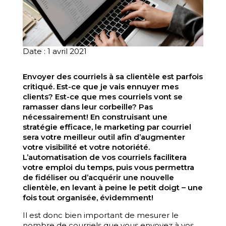
Date : 1 avril 2021
Envoyer des courriels à sa clientèle est parfois
critiqué. Est-ce que je vais ennuyer mes
clients? Est-ce que mes courriels vont se
ramasser dans leur corbeille? Pas
nécessairement! En construisant une
stratégie efficace, le marketing par courriel
sera votre meilleur outil afin d’augmenter
votre visibilité et votre notoriété.
L’automatisation de vos courriels facilitera
votre emploi du temps, puis vous permettra
de fidéliser ou d’acquérir une nouvelle
clientèle, en levant à peine le petit doigt – une
fois tout organisée, évidemment!
Il est donc bien important de mesurer le
nombre de courriels que vous envoyez à vos