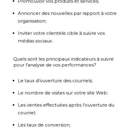
Promouvoir vos produits et services;
Annoncer des nouvelles par rapport à votre
organisation;
Inviter votre clientèle cible à suivre vos
médias sociaux.
Quels sont les principaux indicateurs à suivre
pour l’analyse de vos performances?
Le taux d’ouverture des courriels;
Le nombre de visites sur votre site Web;
Les ventes effectuées après l’ouverture du
courriel;
Les taux de conversion;