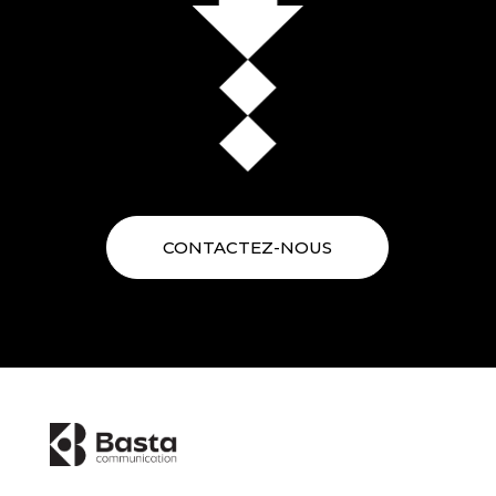
CONTACTEZ-NOUS