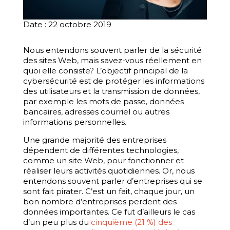
Date : 22 octobre 2019
Nous entendons souvent parler de la sécurité
des sites Web, mais savez-vous réellement en
quoi elle consiste? L’objectif principal de la
cybersécurité est de protéger les informations
des utilisateurs et la transmission de données,
par exemple les mots de passe, données
bancaires, adresses courriel ou autres
informations personnelles.
Une grande majorité des entreprises
dépendent de différentes technologies,
comme un site Web, pour fonctionner et
réaliser leurs activités quotidiennes. Or, nous
entendons souvent parler d’entreprises qui se
sont fait pirater. C’est un fait, chaque jour, un
bon nombre d’entreprises perdent des
données importantes. Ce fut d’ailleurs le cas
d’un peu plus du
cinquième (21 %) des