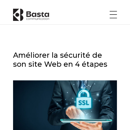
Améliorer la sécurité de
son site Web en 4 étapes