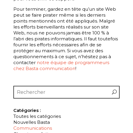
Pour terminer, gardez en tête qu’un site Web
peut se faire pirater même si les derniers
points mentionnés ont été appliqués. Malgré
les efforts bienveillants réalisés sur son site
Web, nous ne pouvons jamais être 100 % à
l’abri des pirates informatiques. Il faut toutefois
fournir les efforts nécessaires afin de se
protéger au maximum. Si vous avez des
questionnements à ce sujet, n’hésitez pas à
contacter
notre équipe de programmeurs
chez Basta communication
!
Catégories :
Toutes les catégories
Nouvelles Basta
Communications