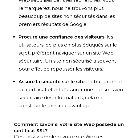
Web sécurisés dans les recherches. Vous
remarquerez, nous ne trouvons plus
beaucoup de sites non sécurisés dans les
premiers résultats de Google.
Procure une confiance des visiteurs
: les
utilisateurs, de plus en plus éduqués sur le
sujet, préfèrent naviguer sur un site Web
sécuritaire. Un site non sécurisé a souvent
pour effet de repousser les visiteurs.
Assure la sécurité sur le site
: le but premier
du certificat étant d’assurer une transmission
sécuritaire des informations, cela en
constitue le principal avantage.
Comment savoir si votre site Web possède un
certificat SSL?
C’est assez simple, si votre site Web est