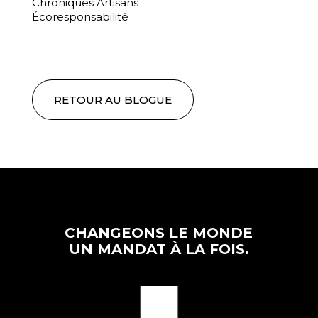
Chroniques Artisans
Écoresponsabilité
RETOUR AU BLOGUE
CHANGEONS LE MONDE
UN MANDAT À LA FOIS.