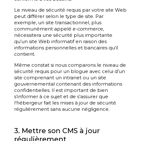
Le niveau de sécurité requis par votre site Web
peut différer selon le type de site. Par
exemple, un site transactionnel, plus
communément appelé
e-commerce
,
nécessitera une sécurité plus importante
qu’un site Web informatif en raison des
informations personnelles et bancaires qu’il
contient.
Même constat si nous comparons le niveau de
sécurité requis pour un blogue avec celui d’un
site comprenant un intranet ou un site
gouvernemental contenant des informations
confidentielles. Il est important de bien
s’informer à ce sujet et de s’assurer que
l’hébergeur fait les mises à jour de sécurité
régulièrement sans aucune négligence.
3. Mettre son CMS à jour
régulièrement