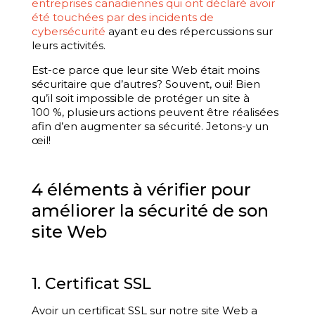
entreprises canadiennes qui ont déclaré avoir
été touchées par des incidents de
cybersécurité
ayant eu des répercussions sur
leurs activités.
Est-ce parce que leur site Web était moins
sécuritaire que d’autres? Souvent, oui! Bien
qu’il soit impossible de protéger un site à
100 %, plusieurs actions peuvent être réalisées
afin d’en augmenter sa sécurité. Jetons-y un
œil!
4 éléments à vérifier pour
améliorer la sécurité de son
site Web
1. Certificat SSL
Avoir un certificat SSL sur notre site Web a