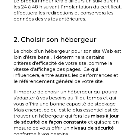
Le programmeur fera d’ailleurs un suivi durant
les 24 à 48 h suivant l’implantation du certificat,
effectuera les redirections et conservera les
données des visites antérieures.
2. Choisir son hébergeur
Le choix d’un hébergeur pour son site Web est
loin d’être banal, il déterminera certains
critères d’efficacité de votre site, comme la
vitesse d’affichage des pages. Ce qui
influencera, entre autres, les performances et
le référencement général de votre site.
Il importe de choisir un hébergeur qui pourra
s’adapter à vos besoins au fil du temps et qui
vous offrira une bonne capacité de stockage.
Mais encore, ce qui est le plus essentiel est de
trouver un hébergeur qui fera les
mises à jour
de sécurité de façon constante
et qui sera en
mesure de vous offrir un
niveau de sécurité
conforme à vos besoins.