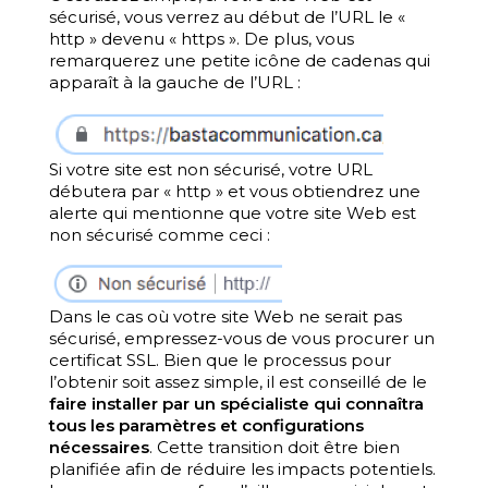
sécurisé, vous verrez au début de l’URL le «
http » devenu « https ». De plus, vous
remarquerez une petite icône de cadenas qui
apparaît à la gauche de l’URL :
Si votre site est non sécurisé, votre URL
débutera par « http » et vous obtiendrez une
alerte qui mentionne que votre site Web est
non sécurisé comme ceci :
Dans le cas où votre site Web ne serait pas
sécurisé, empressez-vous de vous procurer un
certificat SSL. Bien que le processus pour
l’obtenir soit assez simple, il est conseillé de le
faire installer par un spécialiste
qui connaîtra
tous les paramètres et configurations
nécessaires
. Cette transition doit être bien
planifiée afin de réduire les impacts potentiels.