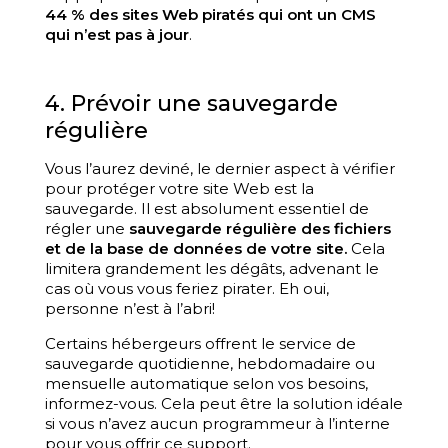
44 % des sites Web piratés qui ont un CMS
qui n’est pas à jour
.
4. Prévoir une sauvegarde
régulière
Vous l’aurez deviné, le dernier aspect à vérifier
pour protéger votre site Web est la
sauvegarde. Il est absolument essentiel de
régler une
s
auvegarde régulière des fichiers
et de la base de données de votre site.
Cela
limitera grandement les dégâts, advenant le
cas où vous vous feriez pirater. Eh oui,
personne n’est à l’abri!
Certains hébergeurs offrent le service de
sauvegarde quotidienne, hebdomadaire ou
mensuelle automatique selon vos besoins,
informez-vous. Cela peut être la solution idéale
si vous n’avez aucun programmeur à l’interne
pour vous offrir ce support.