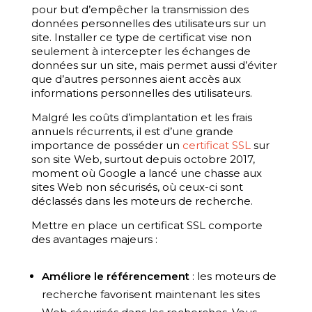
pour but d’empêcher la transmission des
données personnelles des utilisateurs sur un
site. Installer ce type de certificat vise non
seulement à intercepter les échanges de
données sur un site, mais permet aussi d’éviter
que d’autres personnes aient accès aux
informations personnelles des utilisateurs.
Malgré les coûts d’implantation et les frais
annuels récurrents, il est d’une grande
importance de posséder un
certificat SSL
sur
son site Web, surtout depuis octobre 2017,
moment où Google a lancé une chasse aux
sites Web non sécurisés, où ceux-ci sont
déclassés dans les moteurs de recherche.
Mettre en place un certificat SSL comporte
des avantages majeurs :
Améliore le référencement
: les moteurs de
recherche favorisent maintenant les sites