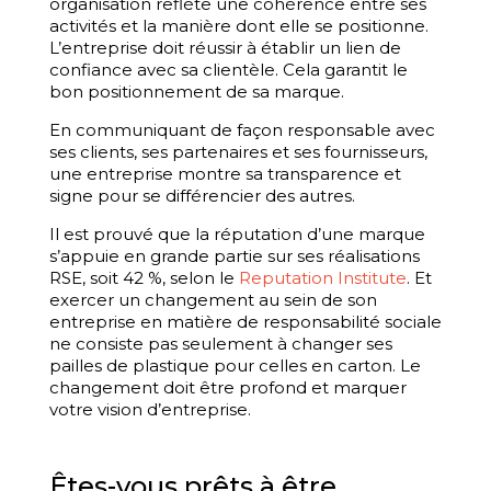
organisation reflète une cohérence entre ses
activités et la manière dont elle se positionne.
L’entreprise doit réussir à établir un lien de
confiance avec sa clientèle. Cela garantit le
bon positionnement de sa marque.
En communiquant de façon responsable avec
ses clients, ses partenaires et ses fournisseurs,
une entreprise montre sa transparence et
signe pour se différencier des autres.
Il est prouvé que la réputation d’une marque
s’appuie en grande partie sur ses réalisations
RSE, soit 42 %, selon le
Reputation Institute
. Et
exercer un changement au sein de son
entreprise en matière de responsabilité sociale
ne consiste pas seulement à changer ses
pailles de plastique pour celles en carton. Le
changement doit être profond et marquer
votre vision d’entreprise.
Êtes-vous prêts à être