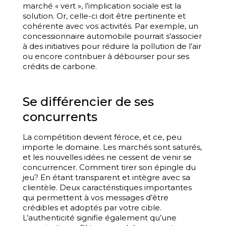
marché « vert », l’implication sociale est la
solution. Or, celle-ci doit être pertinente et
cohérente avec vos activités. Par exemple, un
concessionnaire automobile pourrait s’associer
à des initiatives pour réduire la pollution de l’air
ou encore contribuer à débourser pour ses
crédits de carbone.
Se différencier de ses
concurrents
La compétition devient féroce, et ce, peu
importe le domaine. Les marchés sont saturés,
et les nouvelles idées ne cessent de venir se
concurrencer. Comment tirer son épingle du
jeu? En étant transparent et intègre avec sa
clientèle. Deux caractéristiques importantes
qui permettent à vos messages d’être
crédibles et adoptés par votre cible.
L’authenticité signifie également qu’une