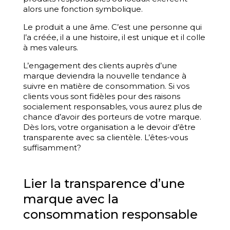
alors une fonction symbolique.
Le produit a une âme. C’est une personne qui
l’a créée, il a une histoire, il est unique et il colle
à mes valeurs.
L’engagement des clients auprès d’une
marque deviendra la nouvelle tendance à
suivre en matière de consommation. Si vos
clients vous sont fidèles pour des raisons
socialement responsables, vous aurez plus de
chance d’avoir des porteurs de votre marque.
Dès lors, votre organisation a le devoir d’être
transparente avec sa clientèle. L’êtes-vous
suffisamment?
Lier la transparence d’une
marque avec la
consommation responsable