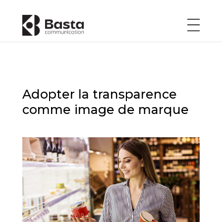
Adopter la transparence
comme image de marque