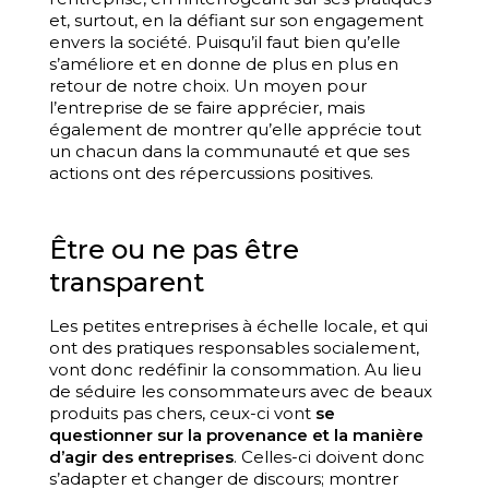
et, surtout, en la défiant sur son engagement
envers la société. Puisqu’il faut bien qu’elle
s’améliore et en donne de plus en plus en
retour de notre choix. Un moyen pour
l’entreprise de se faire apprécier, mais
également de montrer qu’elle apprécie tout
un chacun dans la communauté et que ses
actions ont des répercussions positives.
Être ou ne pas être
transparent
Les petites entreprises à échelle locale, et qui
ont des pratiques responsables socialement,
vont donc redéfinir la consommation. Au lieu
de séduire les consommateurs avec de beaux
produits pas chers, ceux-ci vont
se
questionner sur la provenance et la manière
d’agir des entreprises
. Celles-ci doivent donc
s’adapter et changer de discours; montrer