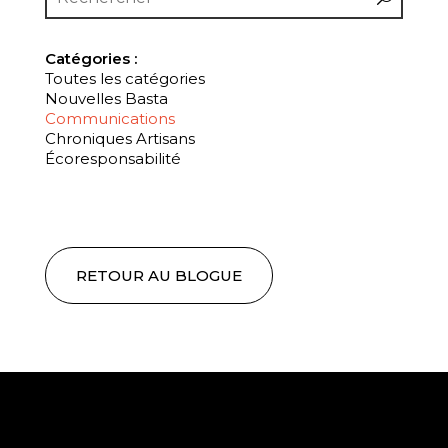
Catégories :
Toutes les catégories
Nouvelles Basta
Communications
Chroniques Artisans
Écoresponsabilité
RETOUR AU BLOGUE