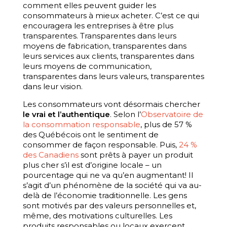
comment elles peuvent guider les
consommateurs à mieux acheter. C’est ce qui
encouragera les entreprises à être plus
transparentes. Transparentes dans leurs
moyens de fabrication, transparentes dans
leurs services aux clients, transparentes dans
leurs moyens de communication,
transparentes dans leurs valeurs, transparentes
dans leur vision.
Les consommateurs vont désormais chercher
le vrai et l’authentique
. Selon l’
Observatoire de
la consommation responsable
, plus de 57 %
des Québécois ont le sentiment de
consommer de façon responsable. Puis,
24 %
des Canadiens
sont prêts à payer un produit
plus cher s’il est d’origine locale – un
pourcentage qui ne va qu’en augmentant! Il
s’agit d’un phénomène de la société qui va au-
delà de l’économie traditionnelle. Les gens
sont motivés par des valeurs personnelles et,
même, des motivations culturelles. Les
produits responsables ou locaux exercent