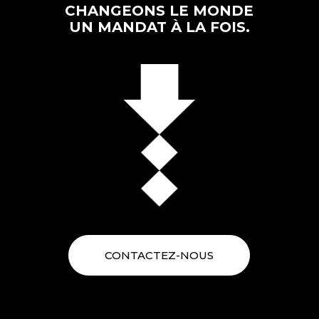
CHANGEONS LE MONDE
UN MANDAT À LA FOIS.
CONTACTEZ-NOUS