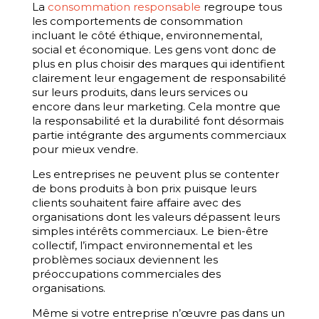
La
consommation responsable
regroupe tous
les comportements de consommation
incluant le côté éthique, environnemental,
social et économique. Les gens vont donc de
plus en plus choisir des marques qui identifient
clairement leur engagement de responsabilité
sur leurs produits, dans leurs services ou
encore dans leur marketing. Cela montre que
la responsabilité et la durabilité font désormais
partie intégrante des arguments commerciaux
pour mieux vendre.
Les entreprises ne peuvent plus se contenter
de bons produits à bon prix puisque leurs
clients souhaitent faire affaire avec des
organisations dont les valeurs dépassent leurs
simples intérêts commerciaux. Le bien-être
collectif, l’impact environnemental et les
problèmes sociaux deviennent les
préoccupations commerciales des
organisations.
Même si votre entreprise n’œuvre pas dans un