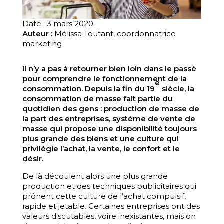
Date : 3 mars 2020
Auteur :
Mélissa Toutant, coordonnatrice
marketing
Il n’y a pas à retourner bien loin dans le passé
pour comprendre le fonctionnement de la
e
consommation. Depuis la fin du 19
siècle, la
consommation de masse fait partie du
quotidien des gens : production de masse de
la part des entreprises, système de vente de
masse qui propose une disponibilité toujours
plus grande des biens et une culture qui
privilégie l’achat, la vente, le confort et le
désir.
De là découlent alors une plus grande
production et des techniques publicitaires qui
prônent cette culture de l’achat compulsif,
rapide et jetable. Certaines entreprises ont des
valeurs discutables, voire inexistantes, mais on